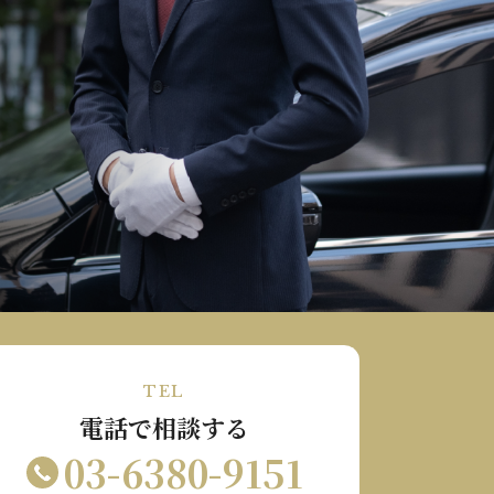
TEL
電話で相談する
03-6380-9151