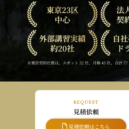
REQUEST
見積依頼
見積依頼はこちら