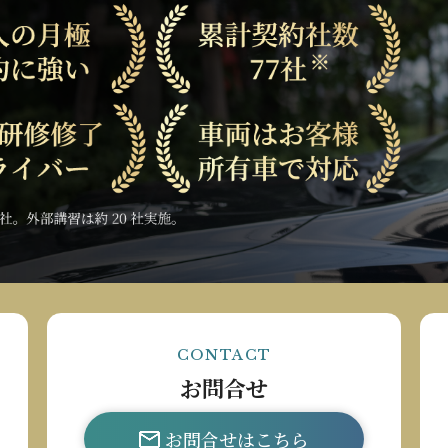
CONTACT
お問合せ
お問合せはこちら