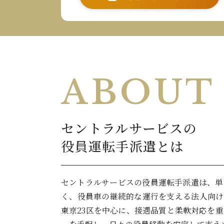
ABOUT
セントラルサービスの
役員運転手派遣とは
セントラルサービスの役員運転手派遣は、単
く、役員車の継続的な運行を支える法人向け
東京23区を中心に、接遇品質と柔軟対応を