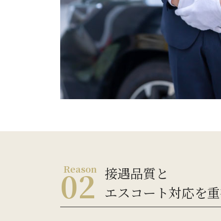
接遇品質と
エスコート対応を重