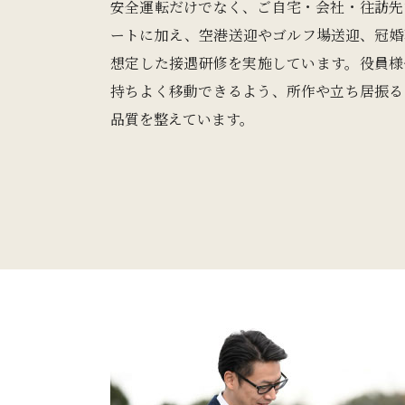
安全運転だけでなく、ご自宅・会社・往訪先
ートに加え、空港送迎やゴルフ場送迎、冠婚
想定した接遇研修を実施しています。役員様
持ちよく移動できるよう、所作や立ち居振る
品質を整えています。