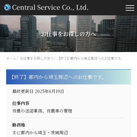
お仕事をお探しの方へ
ホーム
お仕事をお探しの方へ
【終了】都内から埼玉周辺へのお仕事です。
【終了】都内から埼玉周辺へのお仕事です。
最終更新日 2025年6月19日
仕事内容
役員の送迎業務、役員車の管理
勤務地
主に都内から埼玉・茨城周辺