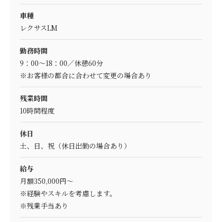
車種
レクサスLM
勤務時間
9：00～18：00／休憩60分
※お客様の都合に合わせて変更の場合あり
残業時間
10時間程度
休日
土、日、祝（休日出勤の場合あり）
給与
月額350,000円～
※経験やスキルを考慮します。
※残業手当あり