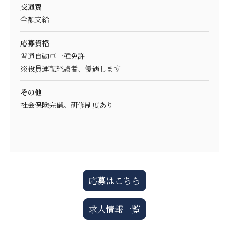
交通費
全額支給
応募資格
普通自動車一種免許
※役員運転経験者、優遇します
その他
社会保険完備。研修制度あり
応募はこちら
求人情報一覧