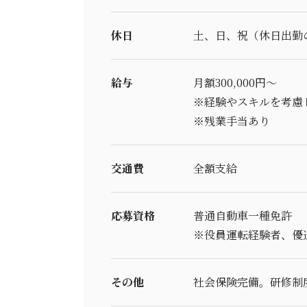
休日
土、日、祝（休日出勤
給与
月額300,000円～
※経験やスキルを考慮
※残業手当あり
交通費
全額支給
応募資格
普通自動車一種免許
※役員運転経験者、優
その他
社会保険完備。研修制