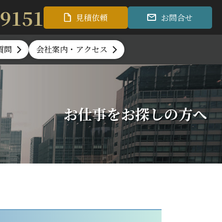
-9151
見積依頼
お問合せ
質問
会社案内・アクセス
お仕事をお探しの方へ