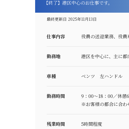
【終了】港区中心のお仕事です。
最終更新日 2025年11月13日
仕事内容
役員の送迎業務、役員
勤務地
港区を中心に、主に都
車種
ベンツ 左ハンドル
勤務時間
9：00～18：00／休憩
※お客様の都合に合わ
残業時間
5時間程度