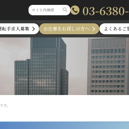
03-6380
運転手求人募集
お仕事をお探しの方へ
よくあるご
です。