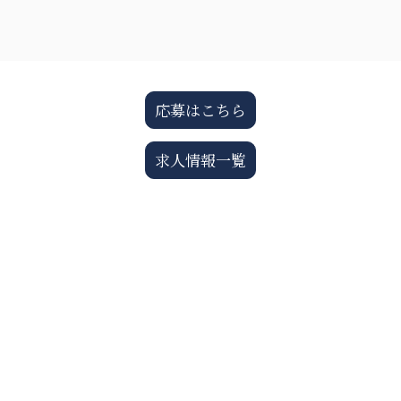
応募はこちら
求人情報一覧