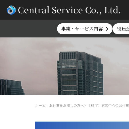
事業・サービス内容
役員
ホーム
お仕事をお探しの方へ
【終了】港区中心のお仕事