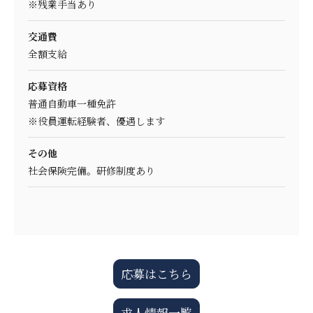
※残業手当あり
交通費
全額支給
応募資格
普通自動車一種免許
※役員運転経験者、優遇します
その他
社会保険完備。研修制度あり
応募はこちら
求人情報一覧