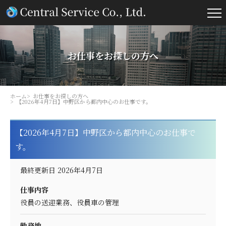
お仕事をお探しの方へ
ホーム
お仕事をお探しの方へ
【2026年4月7日】中野区から都内中心のお仕事です。
【2026年4月7日】中野区から都内中心のお仕事で
す。
最終更新日 2026年4月7日
仕事内容
役員の送迎業務、役員車の管理
勤務地