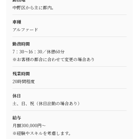
中野区から主に都内。
車種
アルファード
勤務時間
7：30～16：30／休憩60分
※お客様の都合に合わせて変更の場合あり
残業時間
20時間程度
休日
土、日、祝（休日出勤の場合あり）
給与
月額300,000円～
※経験やスキルを考慮します。