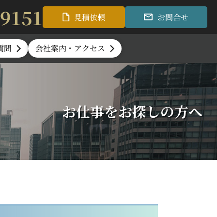
-9151
見積依頼
お問合せ
質問
会社案内・アクセス
お仕事をお探しの方へ