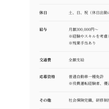
休日
土、日、祝（休日出勤
給与
月額300,000円～
※経験やスキルを考慮
※残業手当あり
交通費
全額支給
応募資格
普通自動車一種免許
※役員運転経験者、優
その他
社会保険完備。研修制