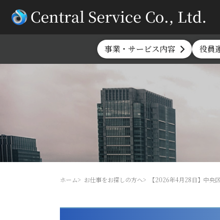
事業・サービス内容
役員
ホーム
お仕事をお探しの方へ
【2026年4月28日】中