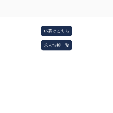
応募はこちら
求人情報一覧