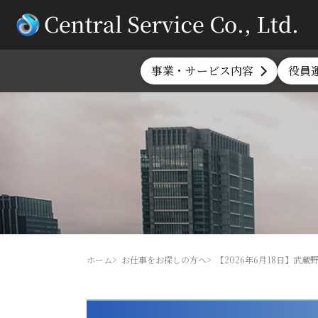
事業・サービス内容
役員
ホーム
お仕事をお探しの方へ
【2026年6月18日】武