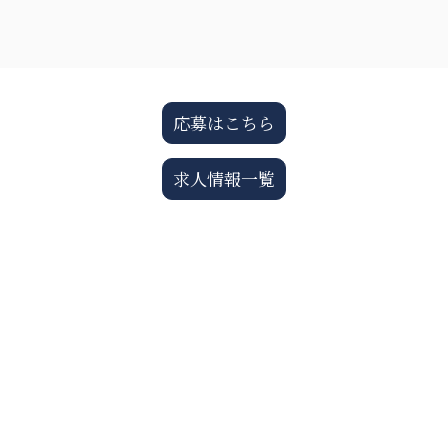
応募はこちら
求人情報一覧