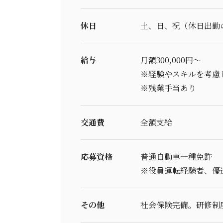
休日
土、日、祝（休日出勤
給与
月額300,000円～
※経験やスキルを考慮
※残業手当あり
交通費
全額支給
応募資格
普通自動車一種免許
※役員運転経験者、優
その他
社会保険完備。研修制