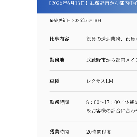
【2026年6月18日】武蔵野市から都内
最終更新日 2026年6月18日
仕事内容
役員の送迎業務、役員
勤務地
武蔵野市から都内メイ
車種
レクサスLM
勤務時間
8：00～17：00／休憩
※お客様の都合に合わ
残業時間
20時間程度