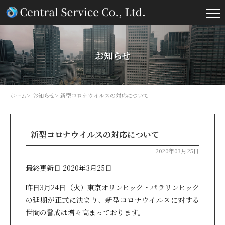
お知らせ
ホーム
お知らせ
新型コロナウイルスの対応について
新型コロナウイルスの対応について
2020年03月25日
最終更新日 2020年3月25日
昨日3月24日（火）東京オリンピック・パラリンピック
の延期が正式に決まり、新型コロナウイルスに対する
世間の警戒は増々高まっております。