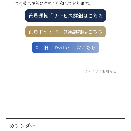
て今後も情勢に注視し行動して参ります。
役員運転手サービス詳細はこちら
役員ドライバー募集詳細はこちら
X（旧：Twitter）はこちら
カテゴリ：
お知らせ
カレンダー