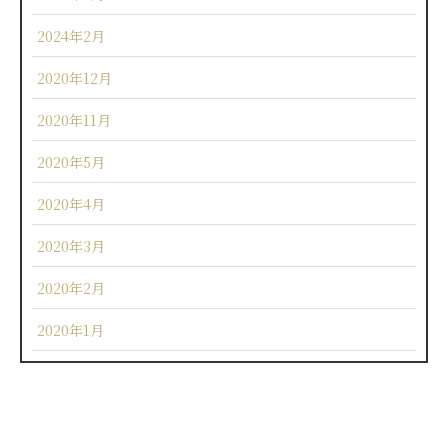
2024年2月
2020年12月
2020年11月
2020年5月
2020年4月
2020年3月
2020年2月
2020年1月