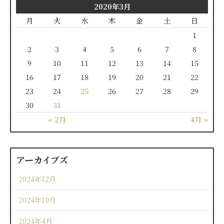
2020年3月
月
火
水
木
金
土
日
1
2
3
4
5
6
7
8
9
10
11
12
13
14
15
16
17
18
19
20
21
22
23
24
25
26
27
28
29
30
31
« 2月
4月 »
アーカイブズ
2024年12月
2024年10月
2024年4月