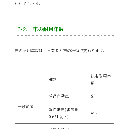
いいでしょう。
3-2. 車の耐用年数
車の耐用年数は、事業者と車の種類で変わります。
法定耐用年
種類
数
普通自動車
6年
一般企業
軽自動車(排気量
4年
0.66L以下)