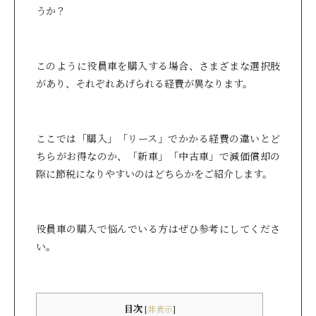
うか？
このように役員車を購入する場合、さまざまな選択肢
があり、それぞれあげられる経費が異なります。
ここでは「購入」「リース」でかかる経費の違いとど
ちらがお得なのか、「新車」「中古車」で減価償却の
際に節税になりやすいのはどちらかをご紹介します。
役員車の購入で悩んでいる方はぜひ参考にしてくださ
い。
目次
[
非表示
]