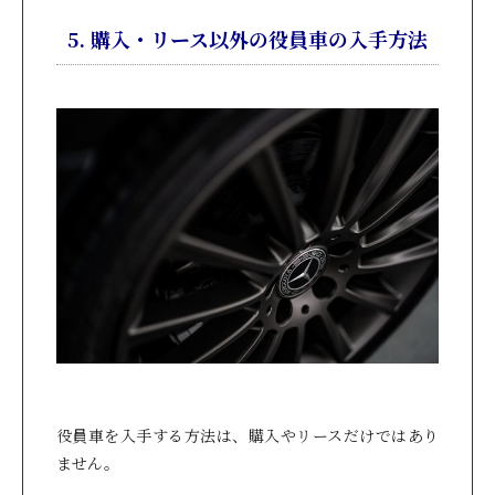
5. 購入・リース以外の役員車の入手方法
役員車を入手する方法は、購入やリースだけではあり
ません。