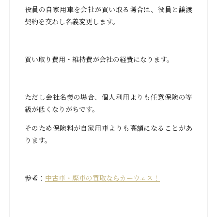
役員の自家用車を会社が買い取る場合は、役員と譲渡
契約を交わし名義変更します。
買い取り費用・維持費が会社の経費になります。
ただし会社名義の場合、個人利用よりも任意保険の等
級が低くなりがちです。
そのため保険料が自家用車よりも高額になることがあ
ります。
参考：
中古車・廃車の買取ならカーウェス！