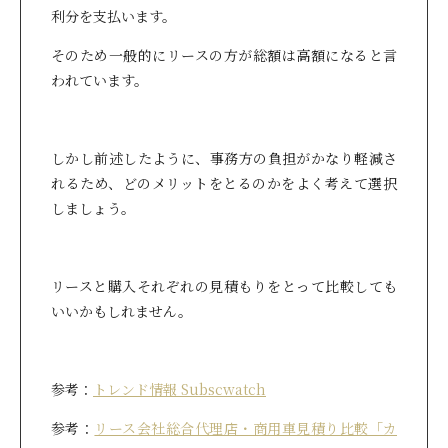
利分を支払います。
そのため一般的にリースの方が総額は高額になると言
われています。
しかし前述したように、事務方の負担がかなり軽減さ
れるため、どのメリットをとるのかをよく考えて選択
しましょう。
リースと購入それぞれの見積もりをとって比較しても
いいかもしれません。
参考：
トレンド情報 Subscwatch
参考：
リース会社総合代理店・商用車見積り比較「カ