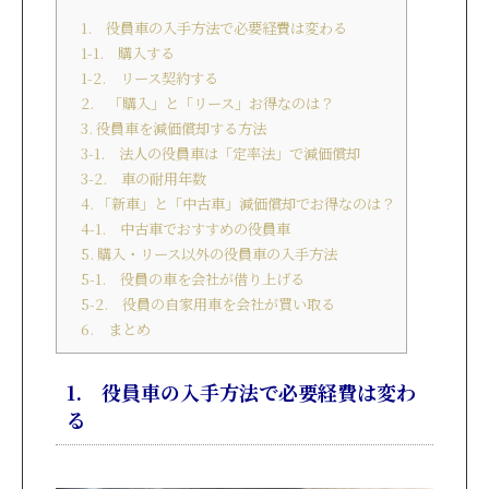
1. 役員車の入手方法で必要経費は変わる
1-1. 購入する
1-2. リース契約する
2. 「購入」と「リース」お得なのは？
3. 役員車を減価償却する方法
3-1. 法人の役員車は「定率法」で減価償却
3-2. 車の耐用年数
4. 「新車」と「中古車」減価償却でお得なのは？
4-1. 中古車でおすすめの役員車
5. 購入・リース以外の役員車の入手方法
5-1. 役員の車を会社が借り上げる
5-2. 役員の自家用車を会社が買い取る
6. まとめ
1. 役員車の入手方法で必要経費は変わ
る