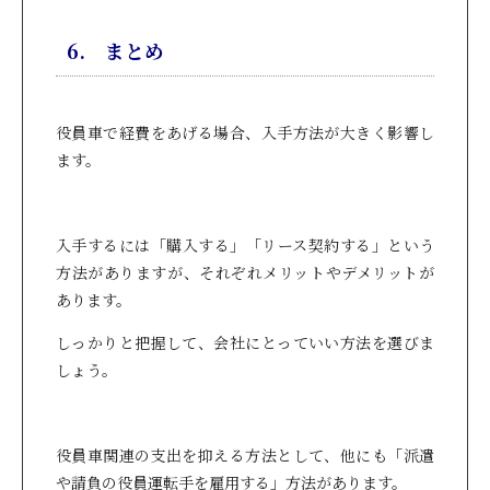
6. まとめ
役員車で経費をあげる場合、入手方法が大きく影響し
ます。
入手するには「購入する」「リース契約する」という
方法がありますが、それぞれメリットやデメリットが
あります。
しっかりと把握して、会社にとっていい方法を選びま
しょう。
役員車関連の支出を抑える方法として、他にも「派遣
や請負の役員運転手を雇用する」方法があります。