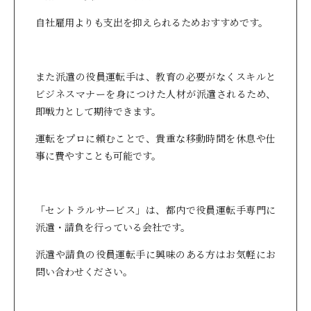
自社雇用よりも支出を抑えられるためおすすめです。
また派遣の役員運転手は、教育の必要がなくスキルと
ビジネスマナーを身につけた人材が派遣されるため、
即戦力として期待できます。
運転をプロに頼むことで、貴重な移動時間を休息や仕
事に費やすことも可能です。
「セントラルサービス」は、都内で役員運転手専門に
派遣・請負を行っている会社です。
派遣や請負の役員運転手に興味のある方はお気軽にお
問い合わせください。