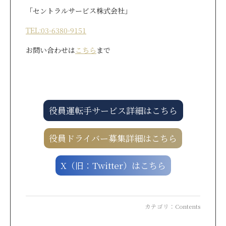
「セントラルサービス株式会社」
TEL:03-6380-9151
お問い合わせは
こちら
まで
役員運転手サービス詳細はこちら
役員ドライバー募集詳細はこちら
X（旧：Twitter）はこちら
カテゴリ：
Contents