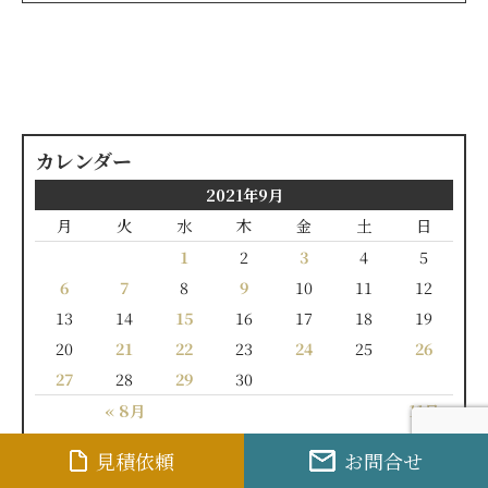
カレンダー
2021年9月
月
火
水
木
金
土
日
1
2
3
4
5
6
7
8
9
10
11
12
13
14
15
16
17
18
19
20
21
22
23
24
25
26
27
28
29
30
« 8月
11月 »
見積依頼
お問合せ