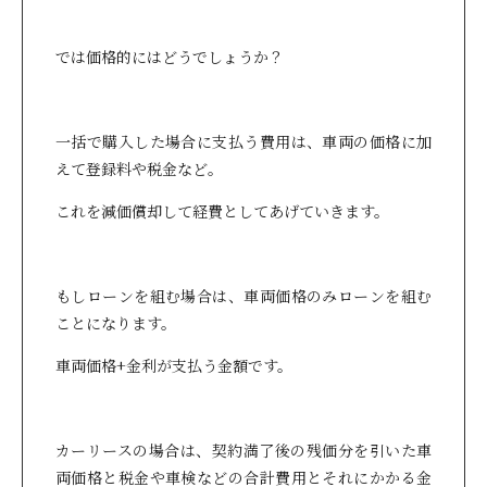
では価格的にはどうでしょうか？
一括で購入した場合に支払う費用は、車両の価格に加
えて登録料や税金など。
これを減価償却して経費としてあげていきます。
もしローンを組む場合は、車両価格のみローンを組む
ことになります。
車両価格+金利が支払う金額です。
カーリースの場合は、契約満了後の残価分を引いた車
両価格と税金や車検などの合計費用とそれにかかる金