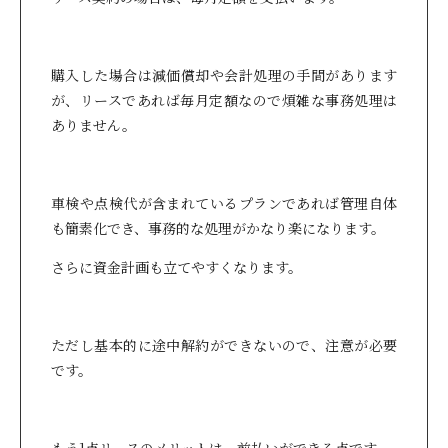
購入した場合は減価償却や会計処理の手間があります
が、リースであれば毎月定額なので煩雑な事務処理は
ありません。
車検や点検代が含まれているプランであれば管理自体
も簡素化でき、事務的な処理がかなり楽になります。
さらに資金計画も立てやすくなります。
ただし基本的に途中解約ができないので、注意が必要
です。