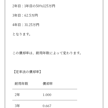
2年目：1年目の50％125万円
3年目：62.5万円
4年目：31.25万円
となります。
この償却率は、耐用年数によって変わります。
【定率法の償却率】
耐用年数
償却率
2年
1.000
3年
0.667