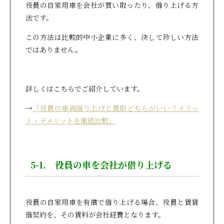
役員の自家用車を会社が買い取ったり、借り上げる方
法です。
この方法は比較的中小企業に多く、決して珍しい方法
ではありません。
詳しくはこちらでご紹介しています。
→
「役員の車両借り上げと買取どちらがいい？メリッ
ト・デメリットを徹底比較」
5-1. 役員の車を会社が借り上げる
役員の自家用車を有償で借り上げる場合、役員と賃貸
借契約を、その賃料が会社経費となります。