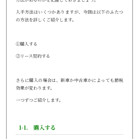
入手方法はいくつかありますが、今回は以下のふたつ
の方法を詳しくご紹介します。
①購入する
②リース契約する
さらに購入の場合は、新車か中古車かによっても節税
効果が変わります。
一つずつご紹介します。
1-1. 購入する