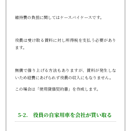
維持費の負担に関してはケースバイケースです。
役員は受け取る賃料に対し所得税を支払う必要があり
ます。
無償で借り上げる方法もありますが、賃料が発生しな
いため経費にあげられず役員の収入にもなりません。
この場合は「使用貸借契約書」を作成します。
5-2. 役員の自家用車を会社が買い取る