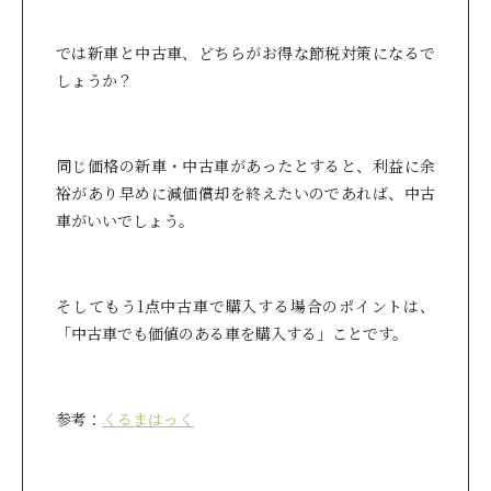
では新車と中古車、どちらがお得な節税対策になるで
しょうか？
同じ価格の新車・中古車があったとすると、利益に余
裕があり早めに減価償却を終えたいのであれば、中古
車がいいでしょう。
そしてもう1点中古車で購入する場合のポイントは、
「中古車でも価値のある車を購入する」ことです。
参考：
くるまはっく