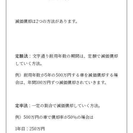
減価償却は2つの方法があります。
定額法
：文字通り耐用年数の期間は、定額で減価償却
していく方法。
例）耐用年数が5年の500万円する車を減価償却する場
合は、年間100万円ずつ減価償却されていきます。
定率法
：一定の割合で減価償却していく方法。
例）500万円の車で償却率が50％の場合は
1年目：250万円