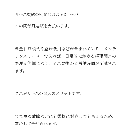
リース契約の期間はおよそ3年～5年。
この間毎月定額を支払います。
料金に車検代や登録費用などが含まれている「メンテ
ナンスリース」であれば、日常的にかかる経理関連の
処理が簡単になり、それに携わる労働時間が削減され
ます。
これがリースの最大のメリットです。
また急な故障などにも柔軟に対応してもらえるため、
安心して任せられます。