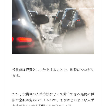
役員車は経費として計上することで、節税につながり
ます。
ただし役員車の入手方法によって計上できる経費の種
類や金額が変わってくるので、まずはどのような入手
方法があるのかを把握しておきましょう。