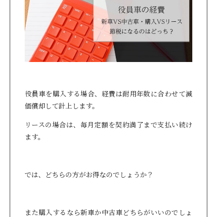
役員車を購入する場合、経費は耐用年数に合わせて減
価償却して計上します。
リースの場合は、毎月定額を契約満了まで支払い続け
ます。
では、どちらの方がお得なのでしょうか？
また購入するなら新車か中古車どちらがいいのでしょ