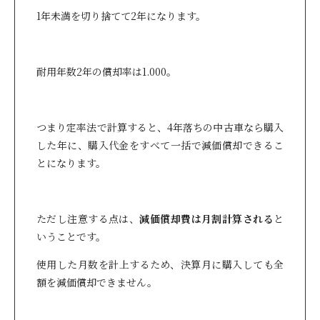
1年未満を切り捨てて2年になります。
耐用年数2年の償却率は1.000。
つまり定率法で計算すると、4年落ちの中古車なら購入
した年に、購入代金をすべて一括で減価償却できるこ
とになります。
ただし注意する点は、
減価償却費は月割計算される
と
いうことです。
使用した月数を計上するため、決算月に購入しても全
額を減価償却できません。