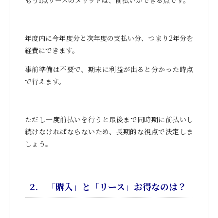
もう1点リースのメリットは、前払いができる点です。
年度内に今年度分と次年度の支払い分、つまり2年分を
経費にできます。
事前準備は不要で、期末に利益が出ると分かった時点
で行えます。
ただし一度前払いを行うと最後まで同時期に前払いし
続けなければならないため、長期的な視点で決定しま
しょう。
2. 「購入」と「リース」お得なのは？