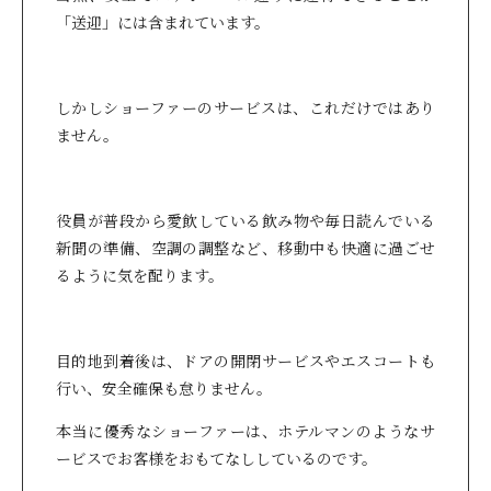
「送迎」には含まれています。
しかしショーファーのサービスは、これだけではあり
ません。
役員が普段から愛飲している飲み物や毎日読んでいる
新聞の準備、空調の調整など、移動中も快適に過ごせ
るように気を配ります。
目的地到着後は、ドアの開閉サービスやエスコートも
行い、安全確保も怠りません。
本当に優秀なショーファーは、ホテルマンのようなサ
ービスでお客様をおもてなししているのです。