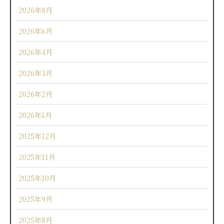
2026年8月
2026年6月
2026年4月
2026年3月
2026年2月
2026年1月
2025年12月
2025年11月
2025年10月
2025年9月
2025年8月