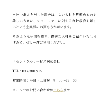
自社で求人を出した場合は、よい人材を見極めるのも
難しいうえに、ショーファーに対する自社教育も難し
いという企業様のお声もうかがいます。
そのような手間を省き、優秀な人材をご紹介いたしま
すので、ぜひ一度ご利用ください。
「セントラルサービス株式会社」
TEL：03-6380-9151
営業時間：平日・土日祝 9：00～19：00
メールでのお問い合わせは
こちら
まで