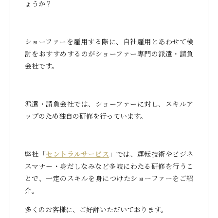
ょうか？
ショーファーを雇用する際に、自社雇用とあわせて検
討をおすすめするのがショーファー専門の派遣・請負
会社です。
派遣・請負会社では、ショーファーに対し、スキルア
ップのため独自の研修を行っています。
弊社「
セントラルサービス
」では、運転技術やビジネ
スマナー・身だしなみなど多岐にわたる研修を行うこ
とで、一定のスキルを身につけたショーファーをご紹
介。
多くのお客様に、ご好評いただいております。