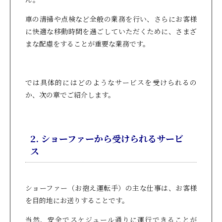
車の清掃や点検など全般の業務を行い、さらにお客様
に快適な移動時間を過ごしていただくために、さまざ
まな配慮をすることが重要な業務です。
では具体的にはどのようなサービスを受けられるの
か、次の章でご紹介します。
2. ショーファーから受けられるサービ
ス
ショーファー（お抱え運転手）の主な仕事は、お客様
を目的地にお送りすることです。
当然、安全でスケジュール通りに運行できることが