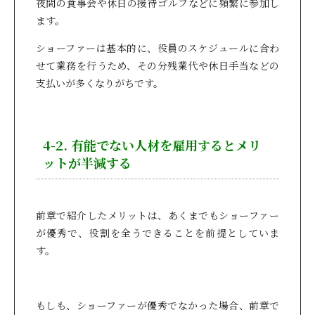
夜間の食事会や休日の接待ゴルフなどに頻繁に参加し
ます。
ショーファーは基本的に、役員のスケジュールに合わ
せて業務を行うため、その分残業代や休日手当などの
支払いが多くなりがちです。
4-2. 有能でない人材を雇用するとメリ
ットが半減する
前章で紹介したメリットは、あくまでもショーファー
が優秀で、役割を全うできることを前提としていま
す。
もしも、ショーファーが優秀でなかった場合、前章で