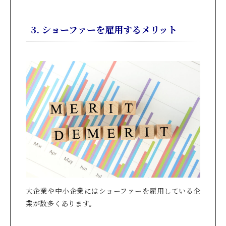
3. ショーファーを雇用するメリット
大企業や中小企業にはショーファーを雇用している企
業が数多くあります。