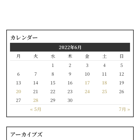
カレンダー
2022年6月
月
火
水
木
金
土
日
1
2
3
4
5
6
7
8
9
10
11
12
13
14
15
16
17
18
19
20
21
22
23
24
25
26
27
28
29
30
« 5月
7月 »
アーカイブズ