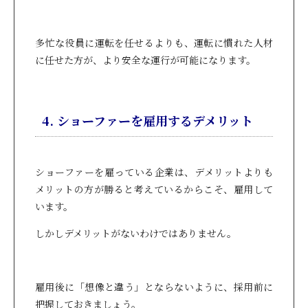
多忙な役員に運転を任せるよりも、運転に慣れた人材
に任せた方が、より安全な運行が可能になります。
4. ショーファーを雇用するデメリット
ショーファーを雇っている企業は、デメリットよりも
メリットの方が勝ると考えているからこそ、雇用して
います。
しかしデメリットがないわけではありません。
雇用後に「想像と違う」とならないように、採用前に
把握しておきましょう。