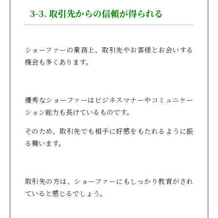
3-3. 取引先からの信頼が得られる
ショーファーの業務上、取引先やお客様とお会いする
機会も多くあります。
優秀なショーファーはビジネスマナーやコミュニケー
ション能力も長けているものです。
そのため、取引先でも相手に好感をもたれるように振
る舞います。
取引先の方は、ショーファーにもしっかり教育がされ
ていると感じるでしょう。