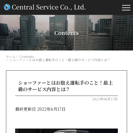
Contents
ホーム
Contents
ショーファーとはお抱え運転手のこと！最上級のサービス内容とは？
ショーファーとはお抱え運転手のこと！最上
級のサービス内容とは？
2022年06月17日
最終更新日 2022年6月17日