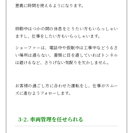
意義に時間を使えるようになります。
移動中はつかの間の休息をとりたい方もいらっしゃい
ますし、仕事をしたい方もいらっしゃいます。
ショーファーは、電話中や仮眠中は工事中などうるさ
い場所は通らない、書類に目を通していればトンネル
は避けるなど、さりげない気配りを欠かしません。
お客様の過ごし方に合わせた運転をし、仕事がスムー
ズに進むようフォローします。
3-2. 車両管理を任せられる