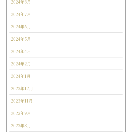
2024年8月
2024年7月
2024年6月
2024年5月
2024年4月
2024年2月
2024年1月
2023年12月
2023年11月
2023年9月
2023年8月