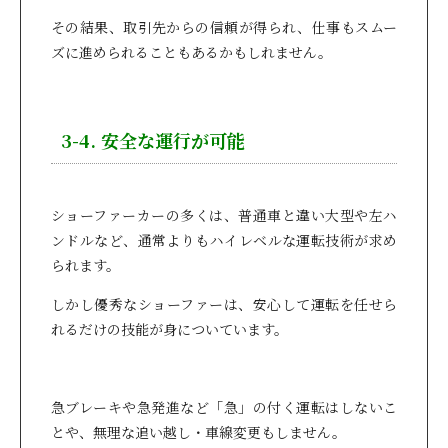
その結果、取引先からの信頼が得られ、仕事もスムー
ズに進められることもあるかもしれません。
3-4. 安全な運行が可能
ショーファーカーの多くは、普通車と違い大型や左ハ
ンドルなど、通常よりもハイレベルな運転技術が求め
られます。
しかし優秀なショーファーは、安心して運転を任せら
れるだけの技能が身についています。
急ブレーキや急発進など「急」の付く運転はしないこ
とや、無理な追い越し・車線変更もしません。