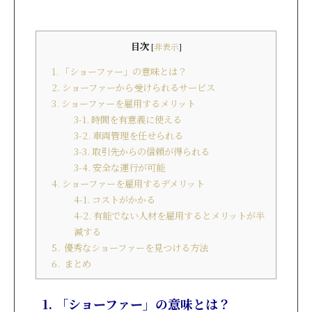
目次
[
非表示
]
1. 「ショーファー」の意味とは？
2. ショーファーから受けられるサービス
3. ショーファーを雇用するメリット
3-1. 時間を有意義に使える
3-2. 車両管理を任せられる
3-3. 取引先からの信頼が得られる
3-4. 安全な運行が可能
4. ショーファーを雇用するデメリット
4-1. コストがかかる
4-2. 有能でない人材を雇用するとメリットが半
減する
5. 優秀なショーファーを見つける方法
6. まとめ
1. 「ショーファー」の意味とは？