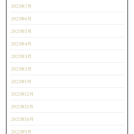
2023年7月
2023年6月
2023年5月
2023年4月
2023年3月
2023年2月
2023年1月
2022年12月
2022年11月
2022年10月
2022年9月