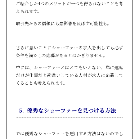
ご紹介した4つのメリットが一つも得られないことも考
えられます。
取引先からの信頼にも悪影響を及ぼす可能性も。
さらに悪いことにショーファーの求人を出しても必ず
条件を満たした応募があるとはかぎりません。
中には、ショーファーとはとてもいえない、単に運転
だけが仕事だと勘違いしている人材が求人に応募して
くることも考えられます。
5. 優秀なショーファーを見つける方法
では優秀なショーファーを雇用する方法はないのでし