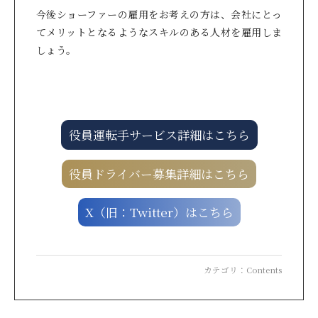
今後ショーファーの雇用をお考えの方は、会社にとっ
てメリットとなるようなスキルのある人材を雇用しま
しょう。
役員運転手サービス詳細はこちら
役員ドライバー募集詳細はこちら
X（旧：Twitter）はこちら
カテゴリ：
Contents