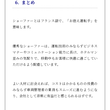
6. まとめ
ショーファーとはフランス語で、「お抱え運転手」を
意味します。
優秀なショーファーは、運転技術のみならずビジネス
マナーやコミュニケーション能力に長け、ホテルマン
並みの気配りで、移動中もお客様に快適に過ごしてい
ただけるよう配慮しています。
よい人材に出会えれば、コストはかかるものの役員の
みならず車両管理者の業務もスムーズに進むようにな
り、会社として非常に有益だと感じられるはずです。