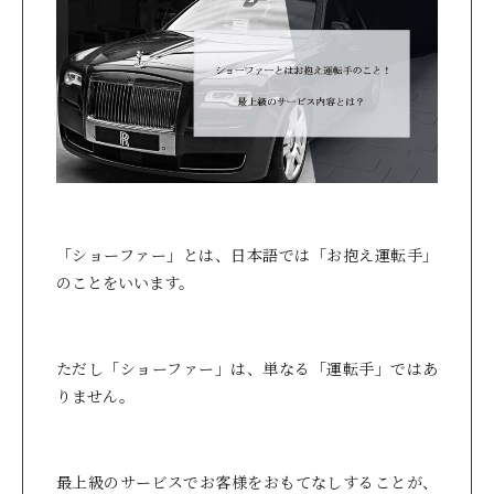
「ショーファー」とは、日本語では「お抱え運転手」
のことをいいます。
ただし「ショーファー」は、単なる「運転手」ではあ
りません。
最上級のサービスでお客様をおもてなしすることが、