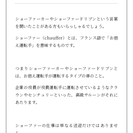
ショーファーカーやショーファードリブンという言葉
を聞いたことがある方もいらっしゃるでしょう。
ショーファー（chauffer）とは、フランス語で「お抱
え運転手」を意味するものです。
つまりショーファーカーやショーファードリブンと
は、お抱え運転手が運転するタイプの車のこと。
企業の役員が役員運転手に運転させているようなクラ
ウンやセンチュリーといった、高級サルーンがそれに
あたります。
ショーファーの仕事は単なる送迎だけではありませ
ん。