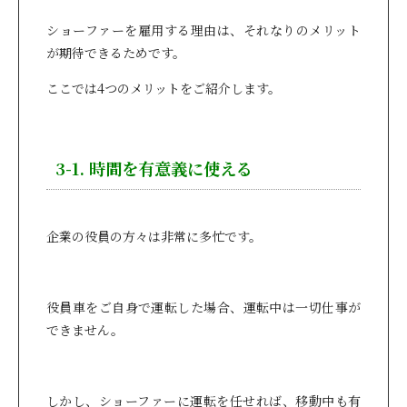
ショーファーを雇用する理由は、それなりのメリット
が期待できるためです。
ここでは4つのメリットをご紹介します。
3-1. 時間を有意義に使える
企業の役員の方々は非常に多忙です。
役員車をご自身で運転した場合、運転中は一切仕事が
できません。
しかし、ショーファーに運転を任せれば、移動中も有