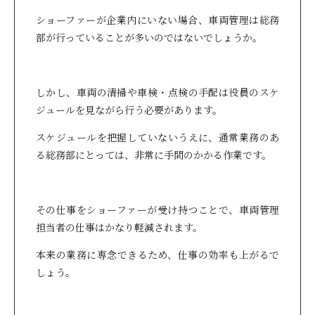
ショーファーが企業内にいない場合、車両管理は総務
部が行っていることが多いのではないでしょうか。
しかし、車両の清掃や車検・点検の手配は役員のスケ
ジュールを見ながら行う必要があります。
スケジュールを把握していないうえに、通常業務のあ
る総務部にとっては、非常に手間のかかる作業です。
その仕事をショーファーが受け持つことで、車両管理
担当者の仕事はかなり軽減されます。
本来の業務に専念できるため、仕事の効率も上がるで
しょう。