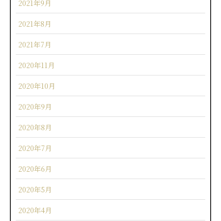
2021年9月
2021年8月
2021年7月
2020年11月
2020年10月
2020年9月
2020年8月
2020年7月
2020年6月
2020年5月
2020年4月