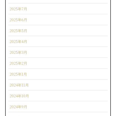
2025年7月
2025年6月
2025年5月
2025年4月
2025年3月
2025年2月
2025年1月
2024年11月
2024年10月
2024年9月