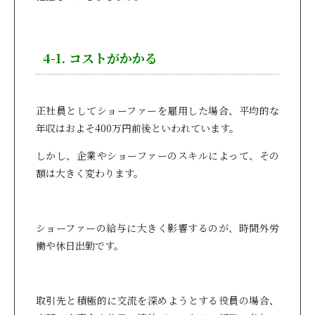
4-1. コストがかかる
正社員としてショーファーを雇用した場合、平均的な
年収はおよそ400万円前後といわれています。
しかし、企業やショーファーのスキルによって、その
額は大きく変わります。
ショーファーの給与に大きく影響するのが、時間外労
働や休日出勤です。
取引先と積極的に交流を深めようとする役員の場合、