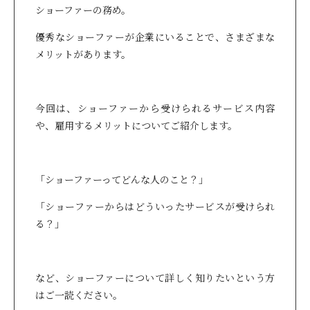
ショーファーの務め。
優秀なショーファーが企業にいることで、さまざまな
メリットがあります。
今回は、ショーファーから受けられるサービス内容
や、雇用するメリットについてご紹介します。
「ショーファーってどんな人のこと？」
「ショーファーからはどういったサービスが受けられ
る？」
など、ショーファーについて詳しく知りたいという方
はご一読ください。