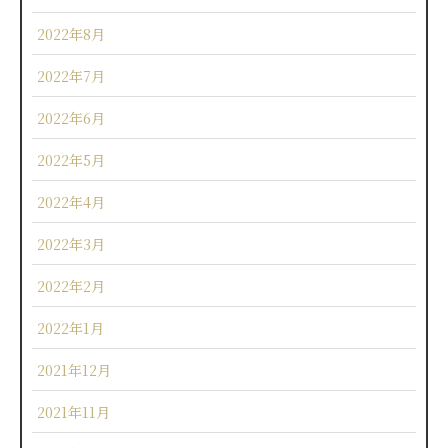
2022年8月
2022年7月
2022年6月
2022年5月
2022年4月
2022年3月
2022年2月
2022年1月
2021年12月
2021年11月