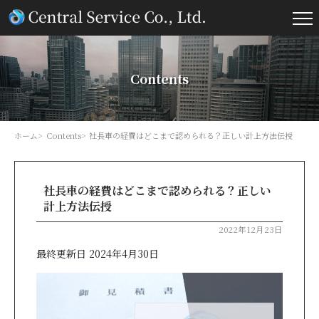
Contents
ホーム
Contents
社長車の経費はどこまで認められる？正しい計上方法伝授
社長車の経費はどこまで認められる？正しい
計上方法伝授
2022年12月23日
最終更新日 2024年4月30日