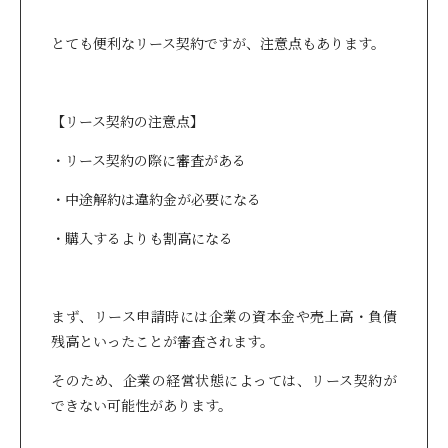
とても便利なリース契約ですが、注意点もあります。
【リース契約の注意点】
・リース契約の際に審査がある
・中途解約は違約金が必要になる
・購入するよりも割高になる
まず、リース申請時には企業の資本金や売上高・負債
残高といったことが審査されます。
そのため、企業の経営状態によっては、リース契約が
できない可能性があります。