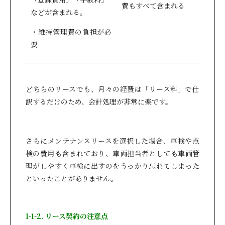
費もすべて含まれる
などが含まれる。
・維持管理費の負担が必
要
どちらのリースでも、月々の経費は「リース料」で仕
訳するだけのため、会計処理が非常に楽です。
さらにメンテナンスリースを選択した場合、車検や点
検の費用も含まれており、車両担当者としても車両管
理がしやすく車検に出すのをうっかり忘れてしまった
といったことがありません。
1-1-2. リース契約の注意点