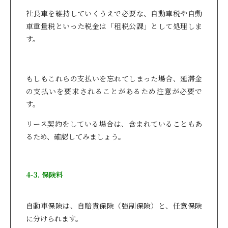
社長車を維持していくうえで必要な、自動車税や自動
車重量税といった税金は「租税公課」として処理しま
す。
もしもこれらの支払いを忘れてしまった場合、延滞金
の支払いを要求されることがあるため注意が必要で
す。
リース契約をしている場合は、含まれていることもあ
るため、確認してみましょう。
4-3. 保険料
自動車保険は、自賠責保険（強制保険）と、任意保険
に分けられます。