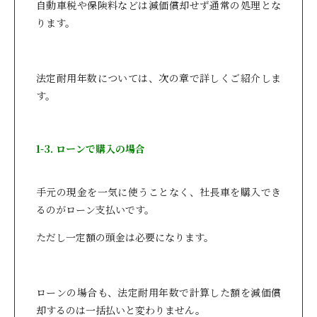
自動車税や保険料などは減価償却せず通常の処理とな
ります。
法定耐用年数については、次の章で詳しくご紹介しま
す。
1-3. ローンで購入の場合
手元の現金を一気に使うことなく、社長車を購入でき
るのがローン支払いです。
ただし一定額の頭金は必要になります。
ローンの場合も、法定耐用年数で計算した額を減価償
却するのは一括払いと変わりません。