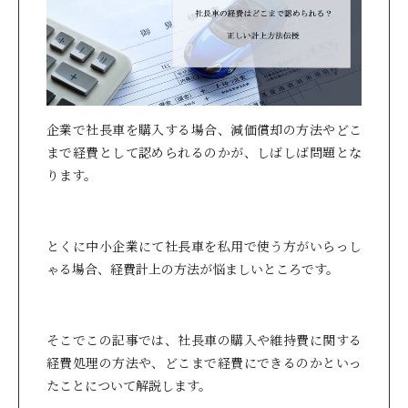
企業で社長車を購入する場合、減価償却の方法やどこ
まで経費として認められるのかが、しばしば問題とな
ります。
とくに中小企業にて社長車を私用で使う方がいらっし
ゃる場合、経費計上の方法が悩ましいところです。
そこでこの記事では、社長車の購入や維持費に関する
経費処理の方法や、どこまで経費にできるのかといっ
たことについて解説します。