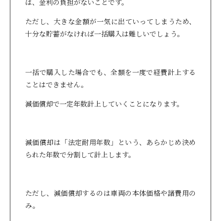
は、金利の負担がないことです。
ただし、大きな金額が一気に出ていってしまうため、
十分な貯蓄がなければ一括購入は難しいでしょう。
一括で購入した場合でも、全額を一度で経費計上する
ことはできません。
減価償却で一定年数計上していくことになります。
減価償却は「法定耐用年数」という、あらかじめ決め
られた年数で分割して計上します。
ただし、減価償却するのは車両の本体価格や諸費用の
み。