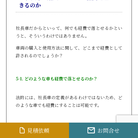
きるのか
社長車だからといって、何でも経費で落とせるかとい
うと、そういうわけではありません。
車両の購入と使用方法に関して、どこまで経費として
許されるのでしょうか？
5-1. どのような車も経費で落とせるのか？
法的には、社長車の定義があるわけではないため、ど
のような車でも経費にすることは可能です。
しかし場合によっては、税務調査において、社長車と
見積依頼
お問合せ
認められない可能性があります。