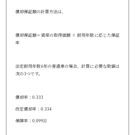
償却保証額の計算方法は、
償却保証額＝資産の取得価額 × 耐用年数に応じた保証
率
法定耐用年数6年の普通車の場合、計算に必要な数値は
次の3つです。
償却率：0.333
改定償却率：0.334
保障率：0.09911