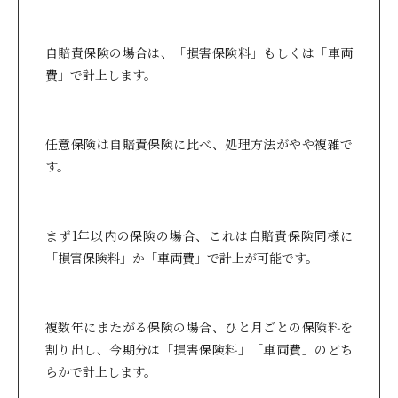
自賠責保険の場合は、「損害保険料」もしくは「車両
費」で計上します。
任意保険は自賠責保険に比べ、処理方法がやや複雑で
す。
まず1年以内の保険の場合、これは自賠責保険同様に
「損害保険料」か「車両費」で計上が可能です。
複数年にまたがる保険の場合、ひと月ごとの保険料を
割り出し、今期分は「損害保険料」「車両費」のどち
らかで計上します。