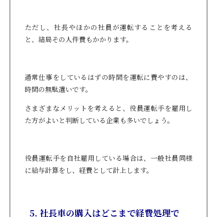
ただし、社長やほかの社員が運転することを考える
と、結局その人件費もかかります。
通常仕事をしているはずの時間を運転に費やすのは、
時間の無駄遣いです。
さまざまなメリットを考えると、役員運転手を雇用し
た方がよいと判断している企業も多いでしょう。
役員運転手を自社雇用している場合は、一般社員同様
に給与計算をし、経費として計上します。
5. 社長車の購入はどこまで経費処理で