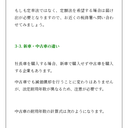
もしも定率法ではなく、定額法を希望する場合は届け
出が必要となりますので、お近くの税務署へ問い合わ
せてみましょう。
3-3. 新車・中古車の違い
社長車を購入する場合、新車で購入せず中古車を購入
する企業もあります。
中古車でも減価償却を行うことに変わりはありません
が、法定耐用年数が異なるため、注意が必要です。
中古車の耐用年数の計算式は次のようになります。