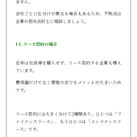
ません。
会社ごとに仕分けが異なる場合もあるため、不明点は
企業の担当会計士に相談しましょう。
1-1. リース契約の場合
近年は社長車を購入せず、リース契約する企業も増え
ています。
費用面だけでなく管理の点でもメリットが大きいため
です。
リース契約には大きく分けて2種類あり、ひとつは「フ
ァイナンスリース」、もうひとつは「メンテナンスリ
ース」です。