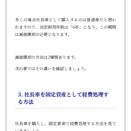
多くの場合社長車として購入するのは普通車だと思わ
れますので、法定耐用年数は「6年」となり、この期間
は減価償却が必要となります。
減価償却の方法は2種類あります。
次の章ではその違いを確認しましょう。
3. 社長車を固定資産として経費処理す
る方法
社長車を購入し、固定資産で経費処理する方法を見て
いきましょう。