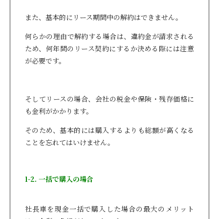
また、基本的にリース期間中の解約はできません。
何らかの理由で解約する場合は、違約金が請求される
ため、何年間のリース契約にするか決める際には注意
が必要です。
そしてリースの場合、会社の税金や保険・残存価格に
も金利がかかります。
そのため、基本的には購入するよりも総額が高くなる
ことを忘れてはいけません。
1-2. 一括で購入の場合
社長車を現金一括で購入した場合の最大のメリット