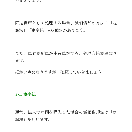
固定資産として処理する場合、減価償却の方法は「定
額法」「定率法」の2種類があります。
また、車両が新車か中古車かでも、処理方法が異なり
ます。
細かい点になりますが、確認していきましょう。
3-1. 定率法
通常、法人で車両を購入した場合の減価償却法は「定
率法」を用います。