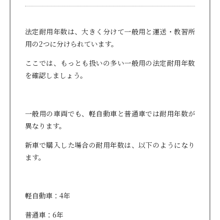
法定耐用年数は、大きく分けて一般用と運送・教習所
用の2つに分けられています。
ここでは、もっとも扱いの多い一般用の法定耐用年数
を確認しましょう。
一般用の車両でも、軽自動車と普通車では耐用年数が
異なります。
新車で購入した場合の耐用年数は、以下のようになり
ます。
軽自動車：4年
普通車：6年