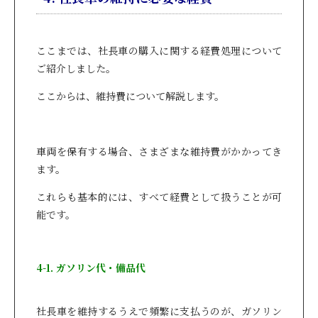
ここまでは、社長車の購入に関する経費処理について
ご紹介しました。
ここからは、維持費について解説します。
車両を保有する場合、さまざまな維持費がかかってき
ます。
これらも基本的には、すべて経費として扱うことが可
能です。
4-1. ガソリン代・備品代
社長車を維持するうえで頻繁に支払うのが、ガソリン