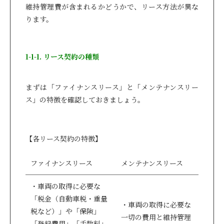
維持管理費が含まれるかどうかで、リース方法が異な
ります。
1-1-1. リース契約の種類
まずは「ファイナンスリース」と「メンテナンスリー
ス」の特徴を確認しておきましょう。
【各リース契約の特徴】
ファイナンスリース
メンテナンスリース
・車両の取得に必要な
「税金（自動車税・重量
・車両の取得に必要な
税など）」や「保険」
一切の費用と維持管理
「登録費用」「手数料」