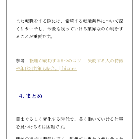
また転職をする際には、希望する転職業界について深
くリサーチし、今後も残っていける業界なのか判断す
ることが重要です。
参考：
転職が成功する8つのコツ ！失敗する人の特徴
や年代別対策も紹介。| biznes
4. まとめ
目まぐるしく変化する時代で、長く働いていける仕事
を見つけるのは困難です。
機械の進歩は非常に速く、数年前に当たり前に合った