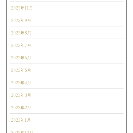
2023年11月
2023年9月
2023年8月
2023年7月
2023年6月
2023年5月
2023年4月
2023年3月
2023年2月
2023年1月
2022年12月