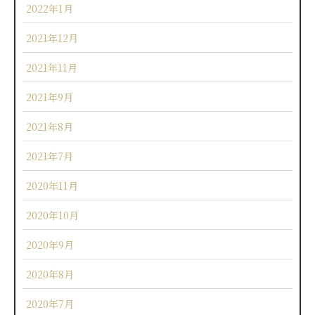
2022年1月
2021年12月
2021年11月
2021年9月
2021年8月
2021年7月
2020年11月
2020年10月
2020年9月
2020年8月
2020年7月