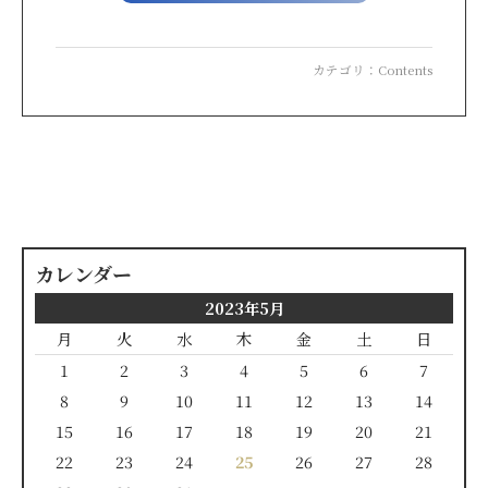
カテゴリ：
Contents
カレンダー
2023年5月
月
火
水
木
金
土
日
1
2
3
4
5
6
7
8
9
10
11
12
13
14
15
16
17
18
19
20
21
22
23
24
25
26
27
28