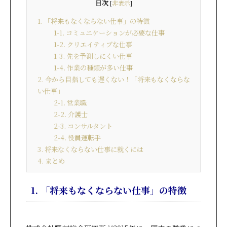
目次
[
非表示
]
1. 「将来もなくならない仕事」の特徴
1-1. コミュニケーションが必要な仕事
1-2. クリエイティブな仕事
1-3. 先を予測しにくい仕事
1-4. 作業の種類が多い仕事
2. 今から目指しても遅くない！「将来もなくならな
い仕事」
2-1. 営業職
2-2. 介護士
2-3. コンサルタント
2-4. 役員運転手
3. 将来なくならない仕事に就くには
4. まとめ
1. 「将来もなくならない仕事」の特徴