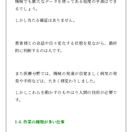
機械でも膨大なデータを使ってある程度の予測はでき
るでしょう。
しかし当たる確証はありません。
患者様との会話や日々変化する状態を見ながら、最終
的に判断するのは人です。
また医療分野では、機械の発達が目覚ましく病気の発
見や手術などは、大きく様変わりしました。
しかしこれらを動かすのもやはり人間の技術が必要で
す。
1-4. 作業の種類が多い仕事