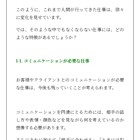
このように、これまで人間が行ってきた仕事は、徐々
に変化を見せています。
では、そのような中でもなくならない仕事には、どの
ような特徴があるでしょうか？
1-1. コミュニケーションが必要な仕事
お客様やクライアントとのコミュニケーションが必要
な仕事は、今後も残っていくことが考えられます。
コミュニケーションを円滑にとるためには、相手の話
し方や表情・顔色などを見ながら何を考えているのか
想像する必要があります。
さらにそれに加えて「相手に合わせる」「ときには引