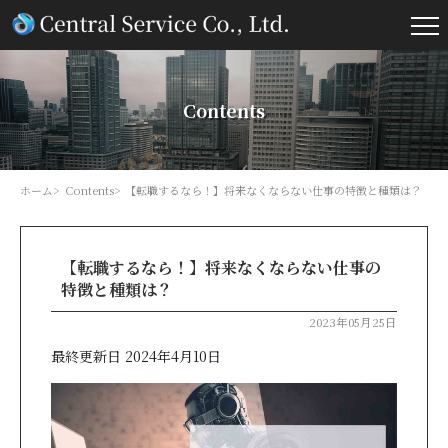
Contents
ホーム
Contents
【転職するなら！】将来なくならない仕事の特徴と種類は？
【転職するなら！】将来なくならない仕事の
特徴と種類は？
2023年05月25日
最終更新日 2024年4月10日