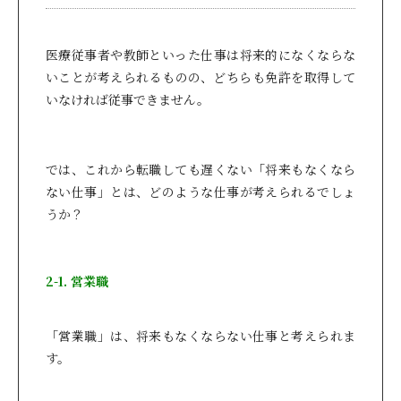
医療従事者や教師といった仕事は将来的になくならな
いことが考えられるものの、どちらも免許を取得して
いなければ従事できません。
では、これから転職しても遅くない「将来もなくなら
ない仕事」とは、どのような仕事が考えられるでしょ
うか？
2-1. 営業職
「営業職」は、将来もなくならない仕事と考えられま
す。