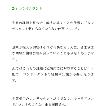
2-3. コンサルタント
企業の課題を見つけ、解決に導くことが仕事の「コン
サルタント業」もなくならない仕事でしょう。
企業が抱える課題はそれぞれ異なるうえに、さまざま
な問題が複雑に絡み合っていることも少なくありませ
ん。
AIではこれらの課題に臨機応変に対応することは不可
能で、コンサルタントの経験や知識が必要となりま
す。
企業相手のコンサルタントだけでなく、キャリアコン
サルタントのような仕事も同様です。