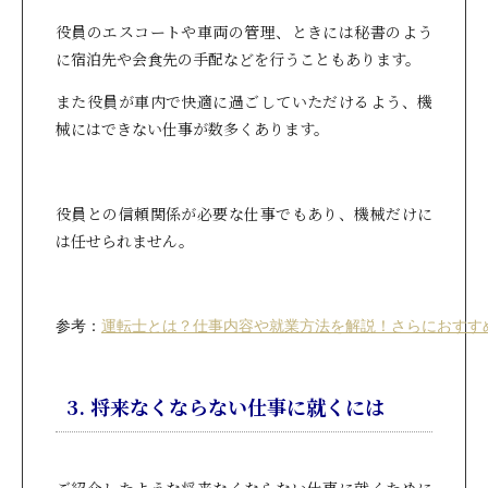
役員のエスコートや車両の管理、ときには秘書のよう
に宿泊先や会食先の手配などを行うこともあります。
また役員が車内で快適に過ごしていただけるよう、機
械にはできない仕事が数多くあります。
役員との信頼関係が必要な仕事でもあり、機械だけに
は任せられません。
参考：
運転士とは？仕事内容や就業方法を解説！さらにおすす
3. 将来なくならない仕事に就くには