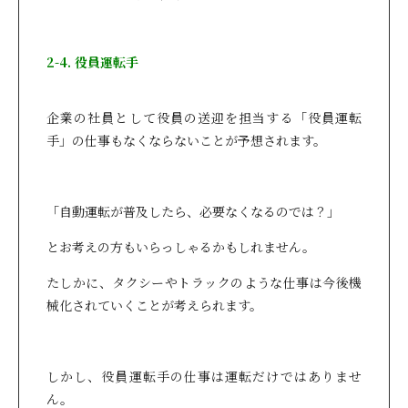
2-4. 役員運転手
企業の社員として役員の送迎を担当する「役員運転
手」の仕事もなくならないことが予想されます。
「自動運転が普及したら、必要なくなるのでは？」
とお考えの方もいらっしゃるかもしれません。
たしかに、タクシーやトラックのような仕事は今後機
械化されていくことが考えられます。
しかし、役員運転手の仕事は運転だけではありませ
ん。