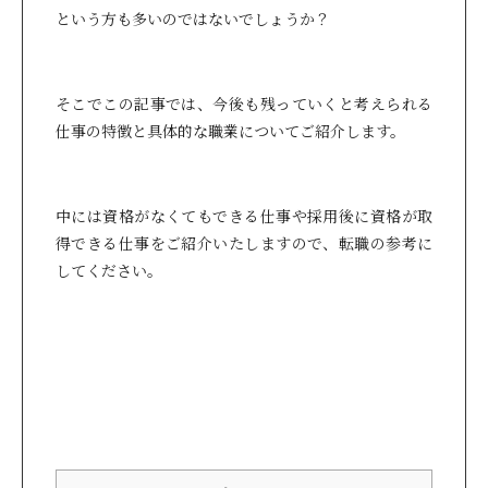
という方も多いのではないでしょうか？
そこでこの記事では、今後も残っていくと考えられる
仕事の特徴と具体的な職業についてご紹介します。
中には資格がなくてもできる仕事や採用後に資格が取
得できる仕事をご紹介いたしますので、転職の参考に
してください。