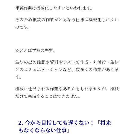
単純作業は機械化しやすいといわれます。
そのため複数の作業がともなう仕事は機械化しにくい
のです。
たとえば学校の先生。
生徒の出欠確認や資料やテストの作成・丸付け・生徒
とのコミュニケーションなど、数多くの作業がありま
す。
機械に任せられる作業もあるかもしれませんが、機械
だけで完結することはできません。
2. 今から目指しても遅くない！「将来
もなくならない仕事」