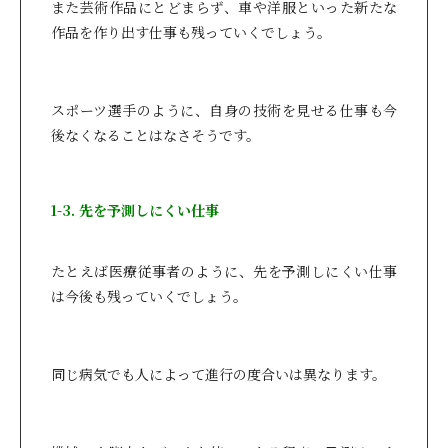
また芸術作品にとどまらず、車や洋服といった新たな
作品を作り出す仕事も残っていくでしょう。
スポーツ選手のように、自身の技術を見せる仕事も今
後なくなることはなさそうです。
1-3. 先を予測しにくい仕事
たとえば医療従事者のように、先を予測しにくい仕事
は今後も残っていくでしょう。
同じ病気でも人によって進行の度合いは異なります。