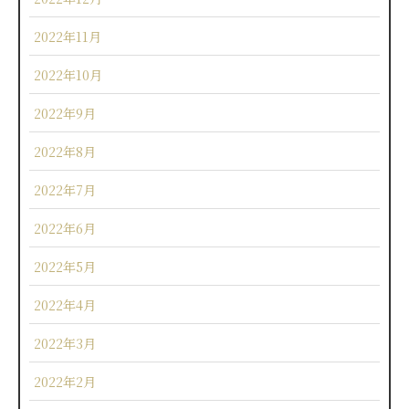
2022年11月
2022年10月
2022年9月
2022年8月
2022年7月
2022年6月
2022年5月
2022年4月
2022年3月
2022年2月