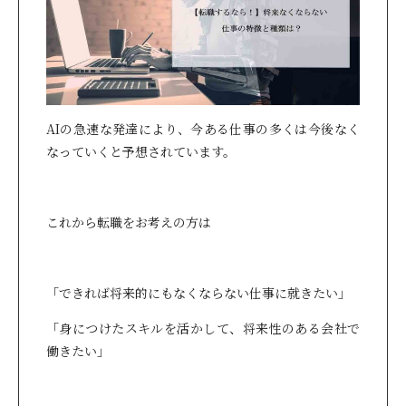
AIの急速な発達により、今ある仕事の多くは今後なく
なっていくと予想されています。
これから転職をお考えの方は
「できれば将来的にもなくならない仕事に就きたい」
「身につけたスキルを活かして、将来性のある会社で
働きたい」