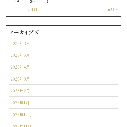
29
30
31
« 4月
6月 »
アーカイブズ
2026年8月
2026年6月
2026年4月
2026年3月
2026年2月
2026年1月
2025年12月
2025年11月