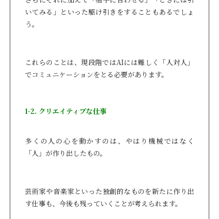
いてみる」といった駆け引きをすることもあるでしょ
う。
これらのことは、現段階ではAIには難しく「人対人」
でコミュニケーションをとる必要があります。
1-2. クリエイティブな仕事
多くの人の心を動かすのは、やはり機械ではなく
「人」が作り出したもの。
芸術家や音楽家といった独創的なものを新たに作り出
す仕事も、今後も残っていくことが考えられます。