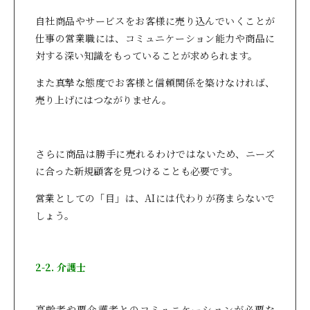
自社商品やサービスをお客様に売り込んでいくことが
仕事の営業職には、コミュニケーション能力や商品に
対する深い知識をもっていることが求められます。
また真摯な態度でお客様と信頼関係を築けなければ、
売り上げにはつながりません。
さらに商品は勝手に売れるわけではないため、ニーズ
に合った新規顧客を見つけることも必要です。
営業としての「目」は、AIには代わりが務まらないで
しょう。
2-2. 介護士
高齢者や要介護者とのコミュニケーションが必要な