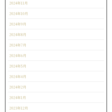
2024年11月
2024年10月
2024年9月
2024年8月
2024年7月
2024年6月
2024年5月
2024年4月
2024年2月
2024年1月
2023年12月