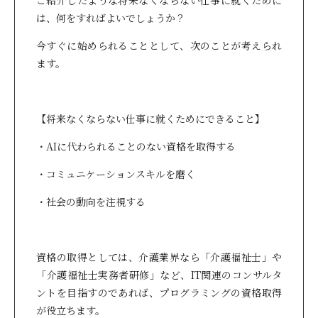
ご紹介したような将来なくならない仕事に就くために
は、何をすればよいでしょうか？
今すぐに始められることとして、次のことが考えられ
ます。
【将来なくならない仕事に就くためにできること】
・AIに代わられることのない資格を取得する
・コミュニケーションスキルを磨く
・社会の動向を注視する
資格の取得としては、介護業界なら「介護福祉士」や
「介護福祉士実務者研修」など、IT関連のコンサルタ
ントを目指すのであれば、プログラミングの資格取得
が役立ちます。