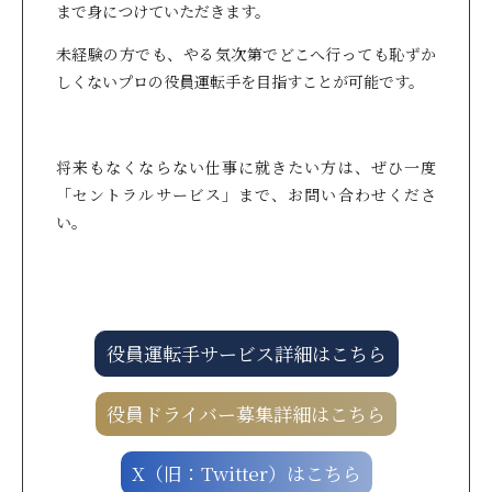
まで身につけていただきます。
未経験の方でも、やる気次第でどこへ行っても恥ずか
しくないプロの役員運転手を目指すことが可能です。
将来もなくならない仕事に就きたい方は、ぜひ一度
「セントラルサービス」まで、お問い合わせくださ
い。
役員運転手サービス詳細はこちら
役員ドライバー募集詳細はこちら
X（旧：Twitter）はこちら