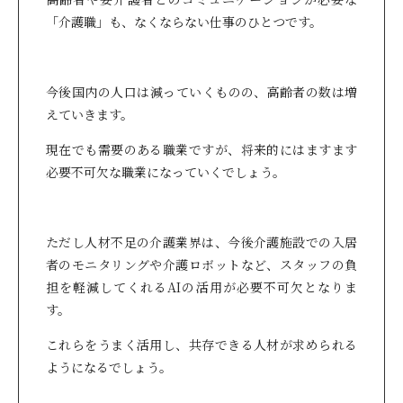
「介護職」も、なくならない仕事のひとつです。
今後国内の人口は減っていくものの、高齢者の数は増
えていきます。
現在でも需要のある職業ですが、将来的にはますます
必要不可欠な職業になっていくでしょう。
ただし人材不足の介護業界は、今後介護施設での入居
者のモニタリングや介護ロボットなど、スタッフの負
担を軽減してくれるAIの活用が必要不可欠となりま
す。
これらをうまく活用し、共存できる人材が求められる
ようになるでしょう。