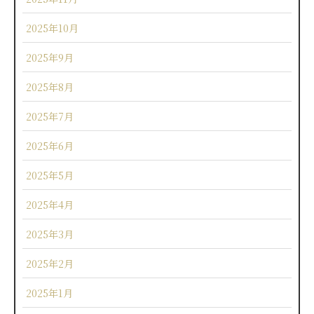
2025年10月
2025年9月
2025年8月
2025年7月
2025年6月
2025年5月
2025年4月
2025年3月
2025年2月
2025年1月