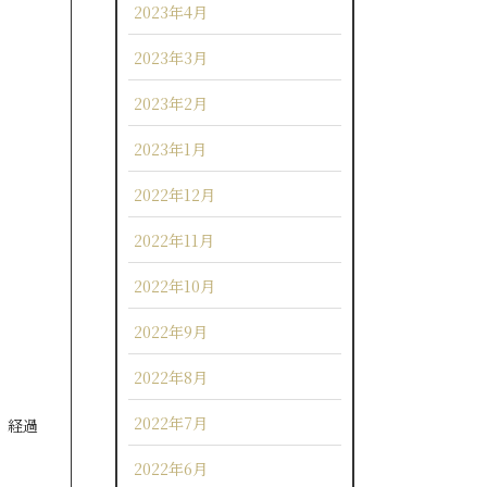
2023年4月
2023年3月
2023年2月
2023年1月
2022年12月
2022年11月
2022年10月
2022年9月
2022年8月
2022年7月
）経過
2022年6月