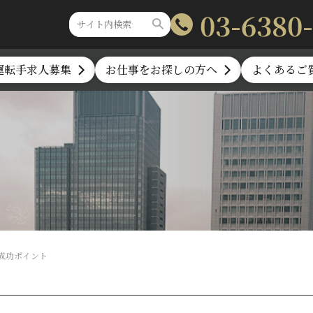
03-6380
運転手求人募集
お仕事をお探しの方へ
よくあるご
成功ポイント