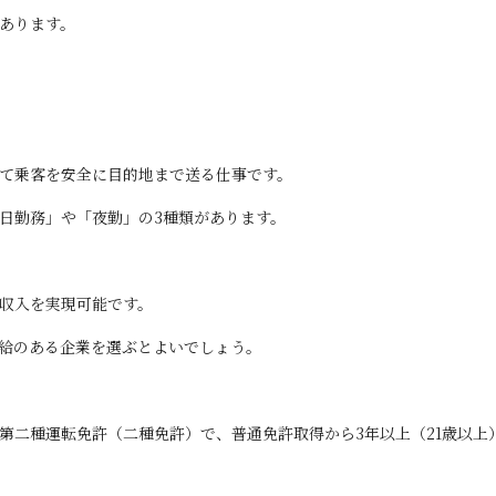
あります。
て乗客を安全に目的地まで送る仕事です。
日勤務」や「夜勤」の3種類があります。
収入を実現可能です。
給のある企業を選ぶとよいでしょう。
第二種運転免許（二種免許）で、普通免許取得から3年以上（21歳以上