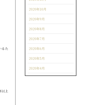
2020年10月
2020年9月
2020年8月
2020年7月
2020年6月
いるた
2020年5月
2020年4月
年以上