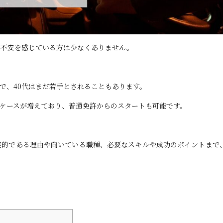
と不安を感じている方は少なくありません。
で、40代はまだ若手とされることもあります。
ケースが増えており、普通免許からのスタートも可能です。
実的である理由や向いている職種、必要なスキルや成功のポイントまで