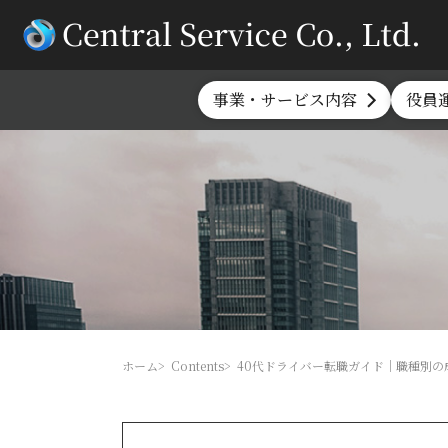
事業・サービス内容
役員
ホーム
Contents
40代ドライバー転職ガイド｜職種別の