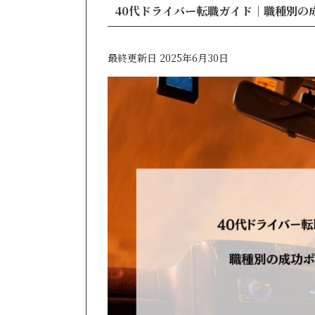
40代ドライバー転職ガイド｜職種別の
最終更新日 2025年6月30日