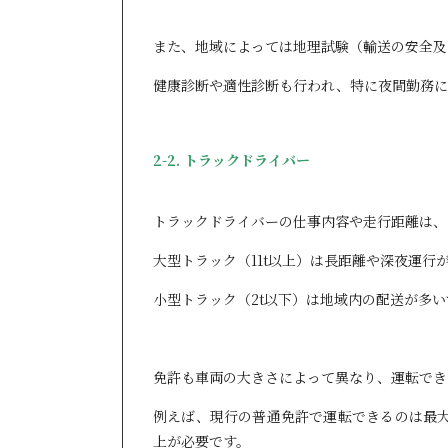
また、地域によっては地理試験（輸送の安全及
健康診断や適性診断も行われ、特に夜間勤務に
2-2. トラックドライバー
トラックドライバーの仕事内容や走行距離は、
大型トラック（11t以上）は長距離や深夜運行
小型トラック（2t以下）は地域内の配送が多い
免許も車両の大きさによって異なり、運転でき
例えば、現行の普通免許で運転できるのは最大
上が必要です。