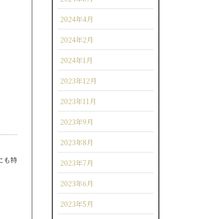
2024年4月
2024年2月
2024年1月
2023年12月
2023年11月
2023年9月
2023年8月
にも特
2023年7月
2023年6月
2023年5月