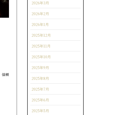
2026年3月
2026年2月
2026年1月
2025年12月
2025年11月
2025年10月
2025年9月
、信頼
2025年8月
2025年7月
2025年6月
2025年5月