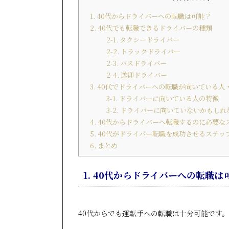
1. 40代からドライバーへの転職は可能？
2. 40代でも転職できるドライバーの種類
2-1. タクシードライバー
2-2. トラックドライバー
2-3. バスドライバー
2-4. 送迎ドライバー
3. 40代でドライバーへの転職が向いている
3-1. ドライバーに向いている人の特徴
3-2. ドライバーに向いていないかもし
4. 40代からドライバーへ転職するのに必要な
5. 40代がドライバー転職を成功させるステッ
6. まとめ
1. 40代からドライバーへの転職は
40代からでも運転手への転職は十分可能です。