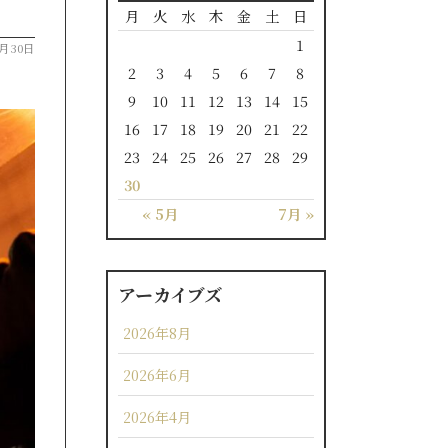
月
火
水
木
金
土
日
1
6月30日
2
3
4
5
6
7
8
9
10
11
12
13
14
15
16
17
18
19
20
21
22
23
24
25
26
27
28
29
30
« 5月
7月 »
アーカイブズ
2026年8月
2026年6月
2026年4月