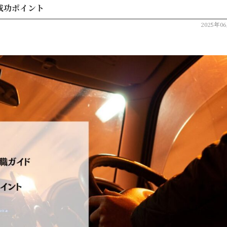
成功ポイント
2025年0