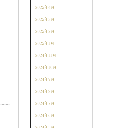
2025年4月
2025年3月
2025年2月
2025年1月
2024年11月
2024年10月
2024年9月
2024年8月
2024年7月
2024年6月
2024年5月