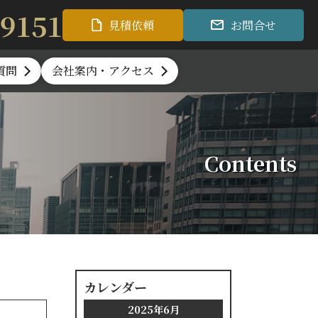
-9151
見積依頼
お問合せ
質問
会社案内・アクセス
Contents
カレンダー
2025年6月