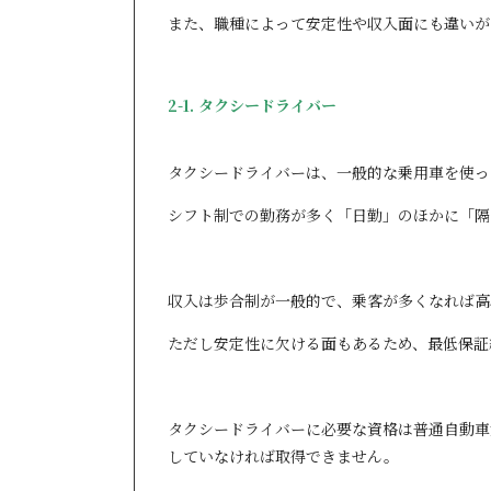
また、職種によって安定性や収入面にも違いが
2-1. タクシードライバー
タクシードライバーは、一般的な乗用車を使っ
シフト制での勤務が多く「日勤」のほかに「隔
収入は歩合制が一般的で、乗客が多くなれば高
ただし安定性に欠ける面もあるため、最低保証
タクシードライバーに必要な資格は普通自動車
していなければ取得できません。