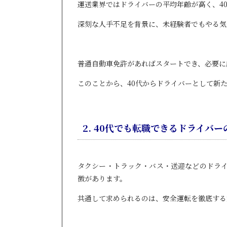
運送業界ではドライバーの平均年齢が高く、4
深刻な人手不足を背景に、未経験者でもやる気
普通自動車免許があればスタートでき、必要に
このことから、40代からドライバーとして新
2. 40代でも転職できるドライバー
タクシー・トラック・バス・送迎などのドラ
徴があります。
共通して求められるのは、安全運転を徹底する