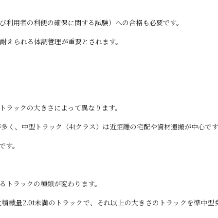
び利用者の利便の確保に関する試験）への合格も必要です。
耐えられる体調管理が重要とされます。
トラックの大きさによって異なります。
が多く、中型トラック（4tクラス）は近距離の宅配や資材運搬が中心で
です。
るトラックの種類が変わります。
積載量2.0t未満のトラックで、それ以上の大きさのトラックを準中型