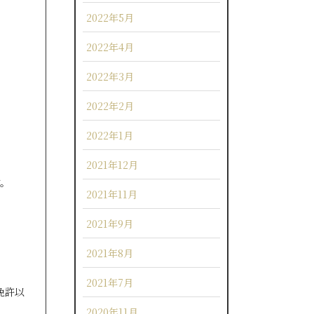
2022年5月
2022年4月
2022年3月
2022年2月
2022年1月
2021年12月
す。
2021年11月
2021年9月
2021年8月
2021年7月
免許以
2020年11月