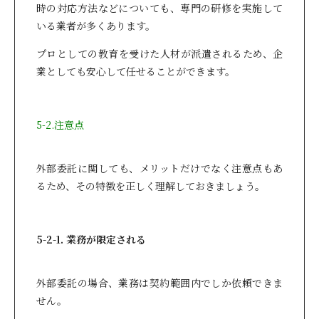
時の対応方法などについても、専門の研修を実施して
いる業者が多くあります。
プロとしての教育を受けた人材が派遣されるため、企
業としても安心して任せることができます。
5-2.注意点
外部委託に関しても、メリットだけでなく注意点もあ
るため、その特徴を正しく理解しておきましょう。
5-2-1. 業務が限定される
外部委託の場合、業務は契約範囲内でしか依頼できま
せん。