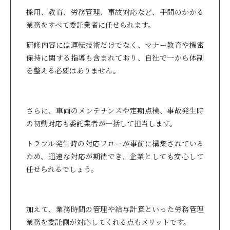
採用、教育、労務管理、事故対応など、手間のかかる
業務をすべて委託業者に任せられます。
研修内容には運転技術だけでなく、マナー教育や機密
保持に関する指導も含まれており、自社で一から体制
を整える必要はありません。
さらに、車両のメンテナンスや定期点検、事故発生時
の初動対応も委託業者が一括して担当します。
トラブル発生時の対応フローが事前に構築されている
ため、迅速な対応が期待でき、企業としても安心して
任せられるでしょう。
加えて、業務時間の管理や給与計算といった労務管理
業務を委託側が対応してくれる点もメリットです。