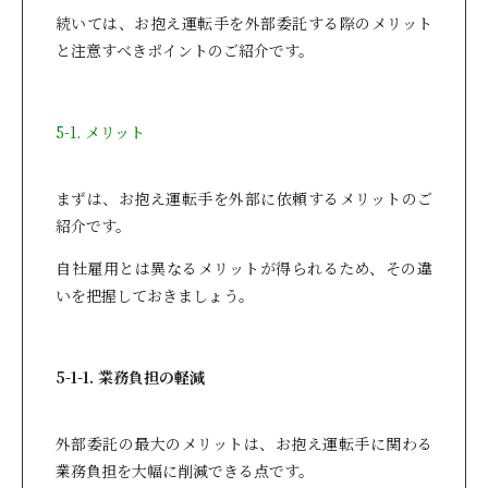
続いては、お抱え運転手を外部委託する際のメリット
と注意すべきポイントのご紹介です。
5-1. メリット
まずは、お抱え運転手を外部に依頼するメリットのご
紹介です。
自社雇用とは異なるメリットが得られるため、その違
いを把握しておきましょう。
5-1-1. 業務負担の軽減
外部委託の最大のメリットは、お抱え運転手に関わる
業務負担を大幅に削減できる点です。