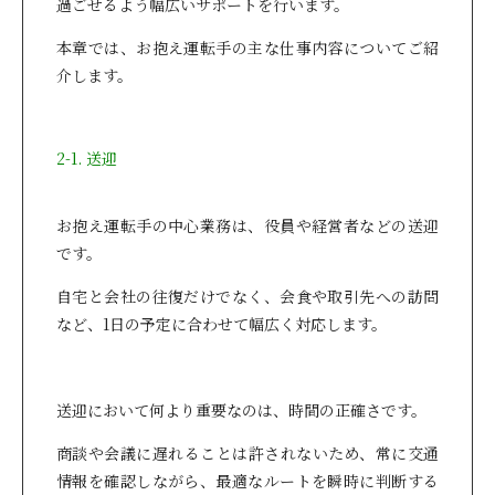
過ごせるよう幅広いサポートを行います。
本章では、お抱え運転手の主な仕事内容についてご紹
介します。
2-1. 送迎
お抱え運転手の中心業務は、役員や経営者などの送迎
です。
自宅と会社の往復だけでなく、会食や取引先への訪問
など、1日の予定に合わせて幅広く対応します。
送迎において何より重要なのは、時間の正確さです。
商談や会議に遅れることは許されないため、常に交通
情報を確認しながら、最適なルートを瞬時に判断する