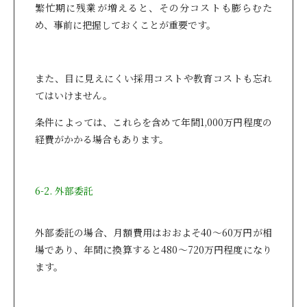
繁忙期に残業が増えると、その分コストも膨らむた
め、事前に把握しておくことが重要です。
また、目に見えにくい採用コストや教育コストも忘れ
てはいけません。
条件によっては、これらを含めて年間1,000万円程度の
経費がかかる場合もあります。
6-2. 外部委託
外部委託の場合、月額費用はおおよそ40～60万円が相
場であり、年間に換算すると480～720万円程度になり
ます。