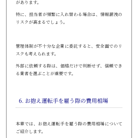
があります。
特に、担当者が頻繁に入れ替わる場合は、情報漏洩の
リスクが高まるでしょう。
管理体制が不十分な企業に委託すると、安全面でのリ
スクも考えられます。
外部に依頼する際は、価格だけで判断せず、信頼でき
る業者を選ぶことが重要です。
6. お抱え運転手を雇う際の費用相場
本章では、お抱え運転手を雇う際の費用相場について
ご紹介します。