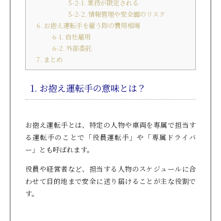
5-2-1. 業務が限定される
5-2-2. 情報管理や安全面のリスク
6. お抱え運転手を雇う際の費用相場
6-1. 自社雇用
6-2. 外部委託
7. まとめ
1. お抱え運転手の意味とは？
お抱え運転手とは、特定の人物や車両を専属で担当す
る運転手のことで「役員運転手」や「専属ドライバ
ー」とも呼ばれます。
役員や経営者など、担当する人物のスケジュールに合
わせて目的地まで安全に送り届けることが主な役割で
す。