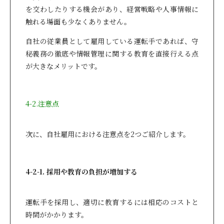
を交わしたりする機会があり、経営戦略や人事情報に
触れる場面も少なくありません。
自社の従業員として雇用している運転手であれば、守
秘義務の徹底や情報管理に関する教育を直接行える点
が大きなメリットです。
4-2.注意点
次に、自社雇用における注意点を2つご紹介します。
4-2-1. 採用や教育の負担が増加する
運転手を採用し、適切に教育するには相応のコストと
時間がかかります。