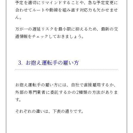
予定を適切にリマインドすることや、急な予定変更に
合わせてルートや動線を組み直す対応力も欠かせませ
ん。
万が一の遅延リスクを最小限に抑えるため、最新の交
通情報をチェックしておきましょう。
3. お抱え運転手の雇い方
お抱え運転手の雇い方には、自社で直接雇用するか、
外部の専門業者に委託するかの2種類の方法がありま
す。
それぞれの違いは、下表の通りです。