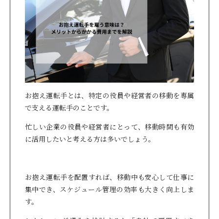
お抱え運転手とは、特定の役員や経営者の移動を専属
で支える運転手のことです。
忙しい企業の役員や経営者にとって、移動時間も有効
に活用したいと考える方は多いでしょう。
お抱え運転手を配置すれば、移動中も安心して仕事に
集中でき、スケジュール管理の効率も大きく向上しま
す。