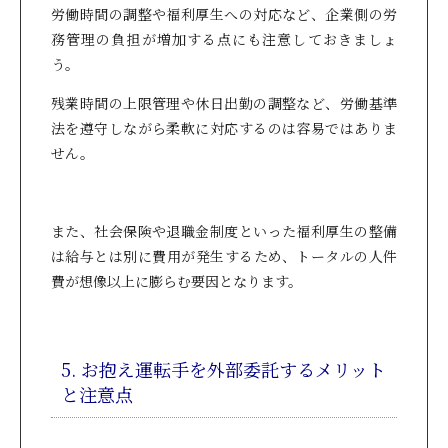
労働時間の調整や福利厚生への対応など、企業側の労
務管理の負担が増加する点にも注意しておきましょ
う。
残業時間の上限管理や休日出勤の調整など、労働基準
法を遵守しながら柔軟に対応するのは容易ではありま
せん。
また、社会保険や退職金制度といった福利厚生の整備
は給与とは別に費用が発生するため、トータルの人件
費が想像以上に膨らむ要因となります。
5. お抱え運転手を外部委託するメリット
と注意点