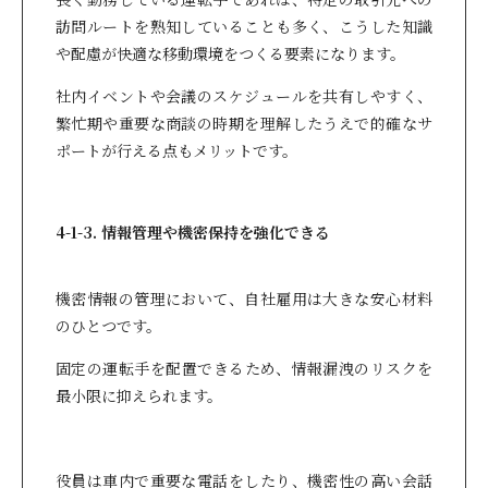
訪問ルートを熟知していることも多く、こうした知識
や配慮が快適な移動環境をつくる要素になります。
社内イベントや会議のスケジュールを共有しやすく、
繁忙期や重要な商談の時期を理解したうえで的確なサ
ポートが行える点もメリットです。
4-1-3. 情報管理や機密保持を強化できる
機密情報の管理において、自社雇用は大きな安心材料
のひとつです。
固定の運転手を配置できるため、情報漏洩のリスクを
最小限に抑えられます。
役員は車内で重要な電話をしたり、機密性の高い会話