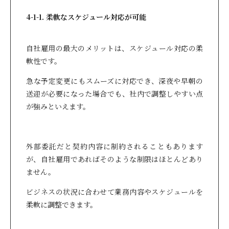
4-1-1. 柔軟なスケジュール対応が可能
自社雇用の最大のメリットは、スケジュール対応の柔
軟性です。
急な予定変更にもスムーズに対応でき、深夜や早朝の
送迎が必要になった場合でも、社内で調整しやすい点
が強みといえます。
外部委託だと契約内容に制約されることもあります
が、自社雇用であればそのような制限はほとんどあり
ません。
ビジネスの状況に合わせて業務内容やスケジュールを
柔軟に調整できます。