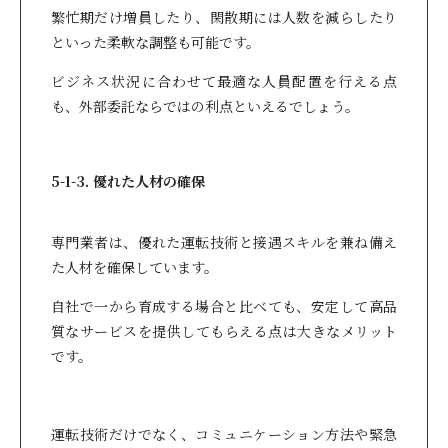
繁忙期だけ増員したり、閑散期には人数を減らしたり
といった柔軟な調整も可能です。
ビジネス状況に合わせて最適な人員配置を行える点
も、外部委託ならではの利点といえるでしょう。
5-1-3. 優れた人材の確保
専門業者は、優れた運転技術と接遇スキルを兼ね備え
た人材を確保しています。
自社で一から育成する場合と比べても、安定して高品
質なサービスを提供してもらえる点は大きなメリット
です。
運転技術だけでなく、コミュニケーション方法や緊急