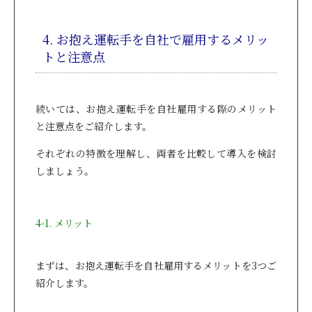
4. お抱え運転手を自社で雇用するメリッ
トと注意点
続いては、お抱え運転手を自社雇用する際のメリット
と注意点をご紹介します。
それぞれの特徴を理解し、両者を比較して導入を検討
しましょう。
4-1. メリット
まずは、お抱え運転手を自社雇用するメリットを3つご
紹介します。