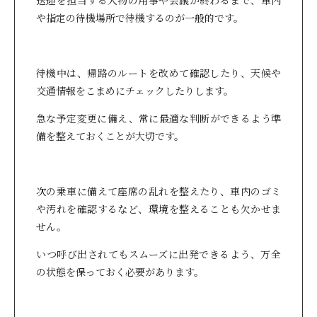
や指定の待機場所で待機するのが一般的です。
待機中は、帰路のルートを改めて確認したり、天候や
交通情報をこまめにチェックしたりします。
急な予定変更に備え、常に最適な判断ができるよう準
備を整えておくことが大切です。
次の乗車に備えて座席の乱れを整えたり、車内のゴミ
や汚れを確認するなど、環境を整えることも欠かせま
せん。
いつ呼び出されてもスムーズに出発できるよう、万全
の状態を保っておく必要があります。