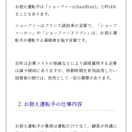
お抱え運転手は「ショーファー(chauffeur)」と呼ばれ
ることもあります。
ショーファーはフランス語由来の言葉で、「ショーフ
ァーカー」や「ショーファードリブン」は、お抱え運
転手が運転する高級車を指す言葉です。
近年は企業コストの削減などにより直接雇用する企業
は減少傾向にありますが、移動時間を有効活用したい
経営者の間では、依然として一定の需要があります。
2. お抱え運転手の仕事内容
お抱え運転手の業務は運転だけでなく、顧客が快適に