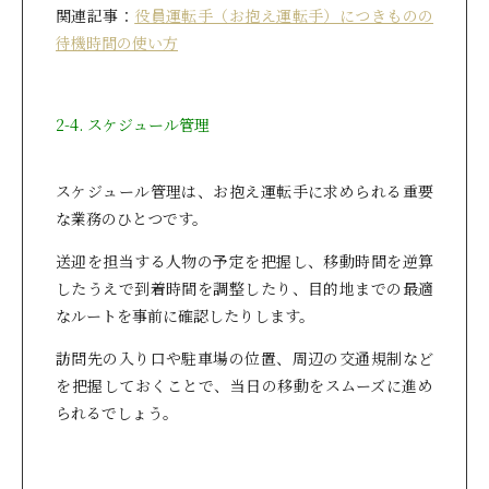
関連記事：
役員運転手（お抱え運転手）につきものの
待機時間の使い方
2-4. スケジュール管理
スケジュール管理は、お抱え運転手に求められる重要
な業務のひとつです。
送迎を担当する人物の予定を把握し、移動時間を逆算
したうえで到着時間を調整したり、目的地までの最適
なルートを事前に確認したりします。
訪問先の入り口や駐車場の位置、周辺の交通規制など
を把握しておくことで、当日の移動をスムーズに進め
られるでしょう。