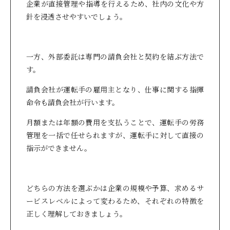
企業が直接管理や指導を行えるため、社内の文化や方
針を浸透させやすいでしょう。
一方、外部委託は専門の請負会社と契約を結ぶ方法で
す。
請負会社が運転手の雇用主となり、仕事に関する指揮
命令も請負会社が行います。
月額または年額の費用を支払うことで、運転手の労務
管理を一括で任せられますが、運転手に対して直接の
指示ができません。
どちらの方法を選ぶかは企業の規模や予算、求めるサ
ービスレベルによって変わるため、それぞれの特徴を
正しく理解しておきましょう。