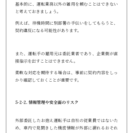
基本的に、運転業務以外の雑用を頼むことはできない
と考えておきましょう。
例えば、待機時間に別部署の手伝いをしてもらうと、
契約違反になる可能性があります。
また、運転手の雇用元は委託業者であり、企業側が直
接指示を出すことはできません。
柔軟な対応を期待する場合は、事前に契約内容をしっ
かり確認しておくことが重要です。
5-2-2. 情報管理や安全面のリスク
外部委託したお抱え運転手は自社の従業員ではないた
め、車内で見聞きした機密情報が外部に漏れるおそれ