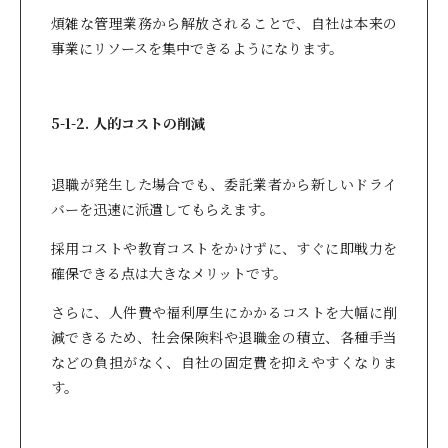
煩雑な管理業務から解放されることで、自社は本来の
事業にリソースを集中できるようになります。
5-1-2. 人的コストの削減
退職が発生した場合でも、委託業者から新しいドライ
バーを迅速に派遣してもらえます。
採用コストや教育コストをかけずに、すぐに即戦力を
確保できる点は大きなメリットです。
さらに、人件費や福利厚生にかかるコストを大幅に削
減できるため、社会保険料や退職金の積立、各種手当
などの負担がなく、自社の固定費を抑えやすくなりま
す。