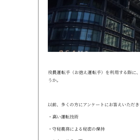
役員運転手（お抱え運転手）を利用する際に
うか。
以前、多くの方にアンケートにお答えいただき
・高い運転技術
・守秘義務による秘密の保持