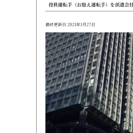
役員運転手（お抱え運転手）を派遣会
最終更新日 2021年1月27日