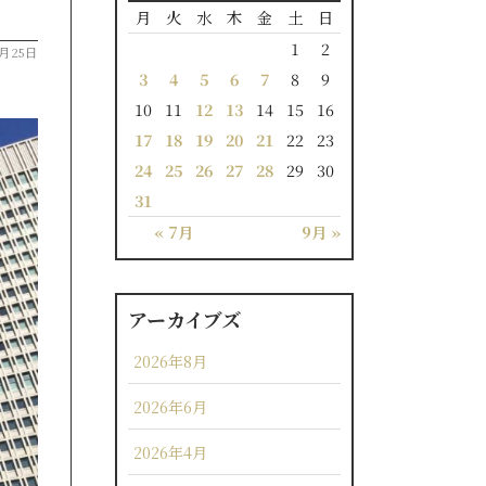
月
火
水
木
金
土
日
1
2
8月25日
3
4
5
6
7
8
9
10
11
12
13
14
15
16
17
18
19
20
21
22
23
24
25
26
27
28
29
30
31
« 7月
9月 »
アーカイブズ
2026年8月
2026年6月
2026年4月