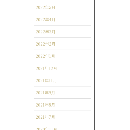
2022年5月
2022年4月
2022年3月
2022年2月
2022年1月
2021年12月
2021年11月
2021年9月
2021年8月
2021年7月
2020年11月