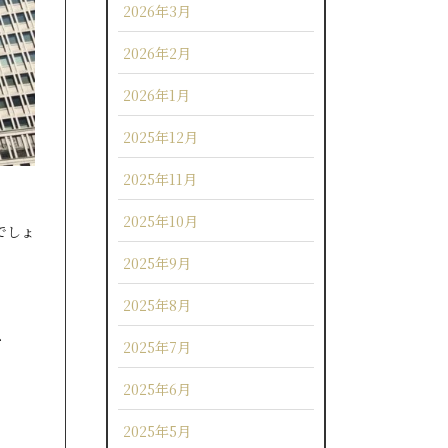
2026年3月
2026年2月
2026年1月
2025年12月
2025年11月
2025年10月
でしょ
2025年9月
2025年8月
、
2025年7月
2025年6月
2025年5月