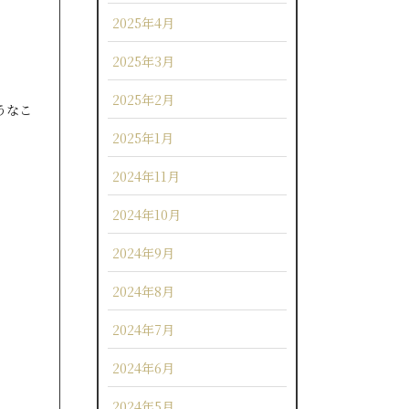
2025年4月
2025年3月
2025年2月
うなこ
2025年1月
2024年11月
2024年10月
2024年9月
2024年8月
2024年7月
2024年6月
2024年5月