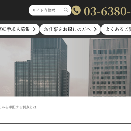
03-6380
運転手求人募集
お仕事をお探しの方へ
よくあるご
社から手配する利点とは