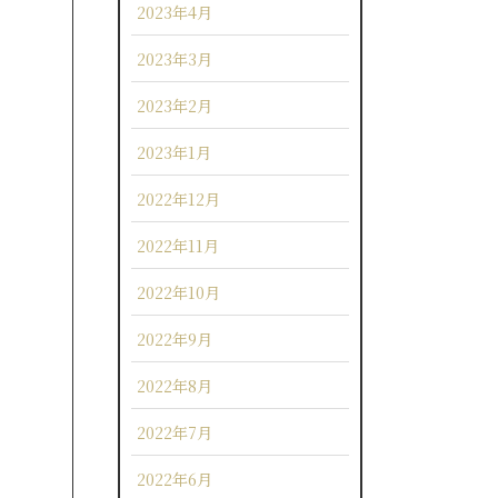
2023年4月
2023年3月
2023年2月
2023年1月
2022年12月
2022年11月
2022年10月
2022年9月
2022年8月
2022年7月
2022年6月