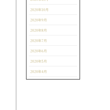
2020年10月
2020年9月
2020年8月
2020年7月
2020年6月
2020年5月
2020年4月