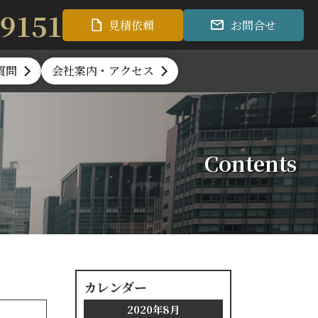
-9151
見積依頼
お問合せ
質問
会社案内・アクセス
Contents
カレンダー
2020年8月