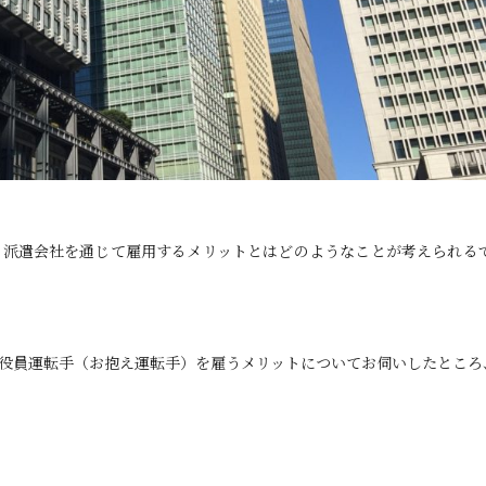
、派遣会社を通じて雇用するメリットとはどのようなことが考えられる
役員運転手（お抱え運転手）を雇うメリットについてお伺いしたところ