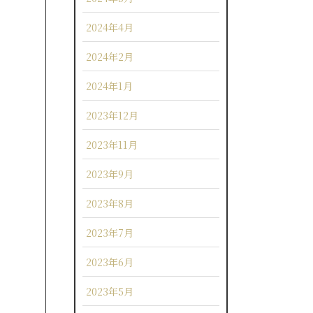
2024年4月
2024年2月
2024年1月
2023年12月
2023年11月
2023年9月
2023年8月
2023年7月
2023年6月
2023年5月