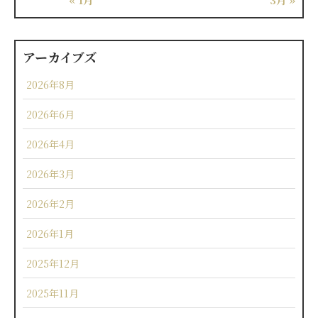
アーカイブズ
2026年8月
2026年6月
2026年4月
2026年3月
2026年2月
2026年1月
2025年12月
2025年11月