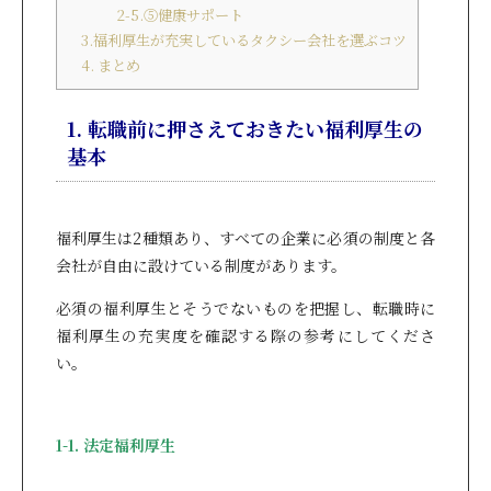
2-5.⑤健康サポート
3.福利厚生が充実しているタクシー会社を選ぶコツ
4. まとめ
1. 転職前に押さえておきたい福利厚生の
基本
福利厚生は2種類あり、すべての企業に必須の制度と各
会社が自由に設けている制度があります。
必須の福利厚生とそうでないものを把握し、転職時に
福利厚生の充実度を確認する際の参考にしてくださ
い。
1-1. 法定福利厚生