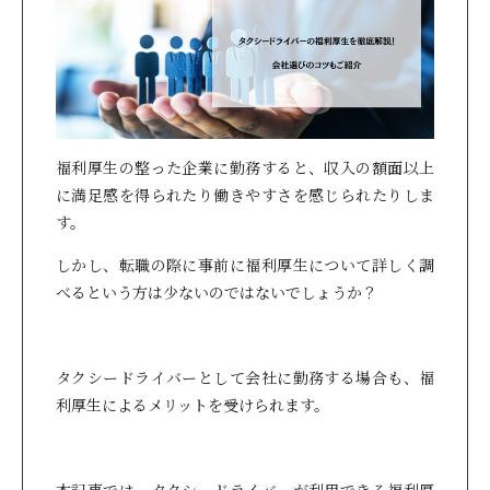
福利厚生の整った企業に勤務すると、収入の額面以上
に満足感を得られたり働きやすさを感じられたりしま
す。
しかし、転職の際に事前に福利厚生について詳しく調
べるという方は少ないのではないでしょうか？
タクシードライバーとして会社に勤務する場合も、福
利厚生によるメリットを受けられます。