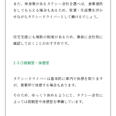
また、単身寮があるタクシー会社を選べば、食事提供
をしてもらえる場合もあるため、家賃・生活費を浮か
せながらタクシードライバーとして働けるでしょう。
住宅支援にも複数の制度があるため、事前に会社別に
確認しておくことがおすすめです。
2-3.③仮眠室・休憩室
タクシードライバーは基本的に車内で休憩を取ります
が、営業所で休憩する場合もあります。
そのため、ゆっくり休めるようにと、タクシー会社に
よっては仮眠室や休憩室を準備しています。