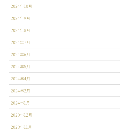
2024年10月
2024年9月
2024年8月
2024年7月
2024年6月
2024年5月
2024年4月
2024年2月
2024年1月
2023年12月
2023年11月