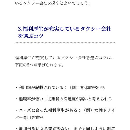
いるタクシー会社を探すとよいでしょう。
3.福利厚生が充実しているタクシー会社
を選ぶコツ
福利厚生が充実しているタクシー会社を選ぶコツは、
下記の5つが挙げられます。
・利用率が記載されている
：（例）育休取得80％
・離職率が低い
：従業員の満足度が高いと考えられる
・ニーズに合った福利厚生がある
：（例）女性ドライ
バー専用更衣室
・雇用形態による差が少ない
：誰でも同じように制度