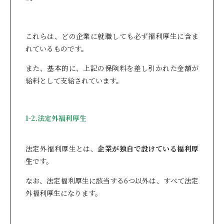
これらは、どの企業に就職しても必ず福利厚生に含ま
れているものです。
また、基本的に、上記の保険料を差し引かれた金額が
給料として支給されています。
1-2.法定外福利厚生
法定外福利厚生とは、
企業が独自で設けている福利厚
生
です。
なお、法定福利厚生に該当する6つ以外は、すべて法定
外福利厚生になります。