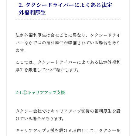
2. タクシードライバーによくある法定
外福利厚生
法定外福利厚生は会社ごとに異なり、タクシードライ
バーならではの福利厚生が準備されている場合もあり
ます。
ここでは、タクシードライバーによくある法定外福利
厚生を厳選して5つご紹介します。
2-1.①キャリアアップ支援
タクシー会社ではキャリアアップ支援の福利厚生を設
けている場合があります。
キャリアアップ支援を設ける理由として、タクシーを