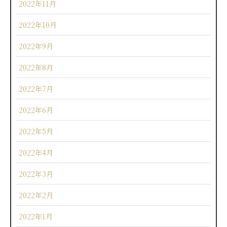
2022年11月
2022年10月
2022年9月
2022年8月
2022年7月
2022年6月
2022年5月
2022年4月
2022年3月
2022年2月
2022年1月