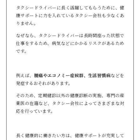
タクシードライバーに長く活躍してもらうために、健
康サポートに力を入れているタクシー会社も少なくあ
りません。
なぜなら、タクシードライバーは長時間座った状態で
仕事をするため、病気などにかかるリスクがあるため
です。
例えば、
腰痛やエコノミー症候群、生活習慣病
などを
発症するおそれがあります。
そのため、定期健診以外の健康診断の実施、専門の産
業医の在籍など、タクシー会社によってさまざまな対
応を行っています。
長く健康的に働きたい方は、健康サポートが充実して