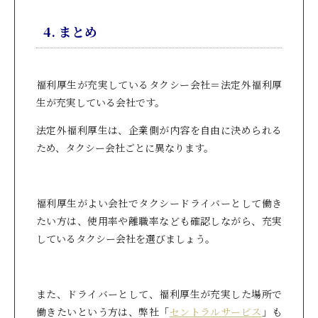
4. まとめ
福利厚生が充実しているタクシー会社＝法定外福利厚
生が充実している会社です。
法定外福利厚生は、企業側が内容を自由に決められる
ため、タクシー会社ごとに異なります。
福利厚生がよい会社でタクシードライバーとして働き
たい方は、使用率や離職率なども確認しながら、充実
しているタクシー会社を選びましょう。
また、ドライバーとして、福利厚生が充実した場所で
働きたいという方は、弊社「
セントラルサービス
」も