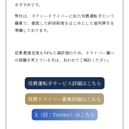
おすすめです。
弊社は、タクシードライバーに似た役員運転手という
職業で、徹底した研修制度をはじめとした福利厚生を
準備しております。
従業員満足度も94％と高評価のため、ドライバー職へ
の就職を考えている方は、あわせてご検討ください。
役員運転手サービス詳細はこちら
役員ドライバー募集詳細はこちら
X（旧：Twitter）はこちら