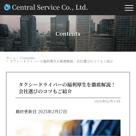
Contents
ホーム
Contents
タクシードライバーの福利厚生を徹底解説！会社選びのコツもご紹介
タクシードライバーの福利厚生を徹底解説！
会社選びのコツもご紹介
2025年02月17日
最終更新日 2025年2月17日