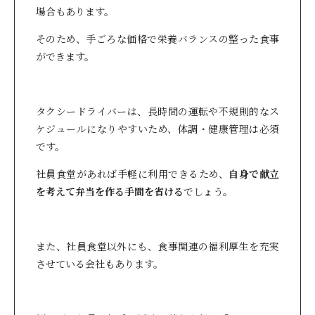
場合もあります。
そのため、手ごろな価格で栄養バランスの整った食事
ができます。
タクシードライバーは、長時間の運転や不規則的なス
ケジュールになりやすいため、体調・健康管理は必須
です。
社員食堂があれば手軽に利用できるため、
自身で献立
を考えて弁当を作る手間を省ける
でしょう。
また、社員食堂以外にも、食事関連の福利厚生を充実
させている会社もあります。