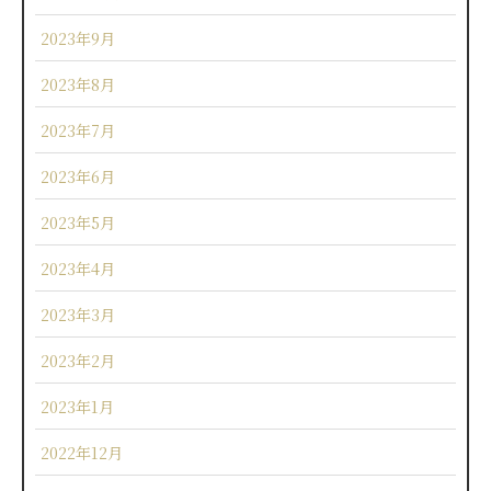
2023年9月
2023年8月
2023年7月
2023年6月
2023年5月
2023年4月
2023年3月
2023年2月
2023年1月
2022年12月