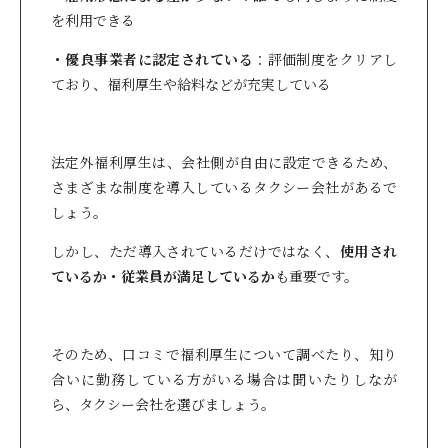
を利用できる
・優良事業者に認定されている
：評価制度をクリアし
ており、福利厚生や給料などが充実している
法定外福利厚生は、会社側が自由に設定できるため、
さまざまな制度を導入しているタクシー会社があるで
しょう。
しかし、ただ導入されているだけではなく、
使用され
ているか・従業員が満足しているか
も重要です。
そのため、口コミで福利厚生について調べたり、知り
合いに勤務している方がいる場合は聞いたりしなが
ら、タクシー会社を選びましょう。