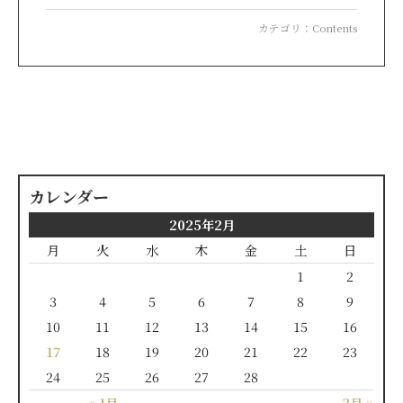
カテゴリ：
Contents
カレンダー
2025年2月
月
火
水
木
金
土
日
1
2
3
4
5
6
7
8
9
10
11
12
13
14
15
16
17
18
19
20
21
22
23
24
25
26
27
28
« 1月
3月 »