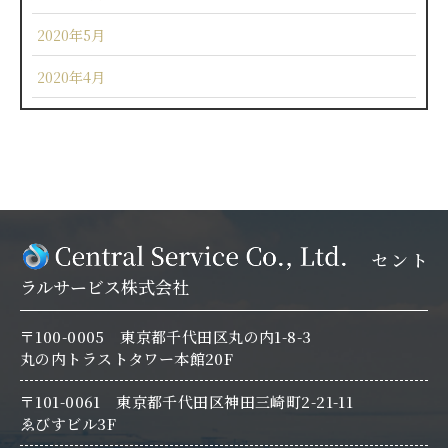
2020年5月
2020年4月
セント
ラルサービス株式会社
〒100-0005 東京都千代田区丸の内1-8-3
丸の内トラストタワー本館20F
〒101-0061 東京都千代田区神田三崎町2-21-11
ゑびすビル3F