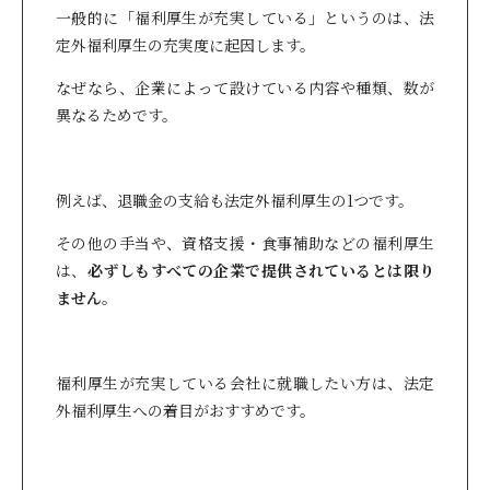
一般的に「福利厚生が充実している」というのは、法
定外福利厚生の充実度に起因します。
なぜなら、企業によって設けている内容や種類、数が
異なるためです。
例えば、退職金の支給も法定外福利厚生の1つです。
その他の手当や、資格支援・食事補助などの福利厚生
は、
必ずしもすべての企業で提供されているとは限り
ません
。
福利厚生が充実している会社に就職したい方は、法定
外福利厚生への着目がおすすめです。