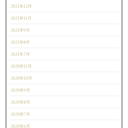
2021年12月
2021年11月
2021年9月
2021年8月
2021年7月
2020年11月
2020年10月
2020年9月
2020年8月
2020年7月
2020年6月