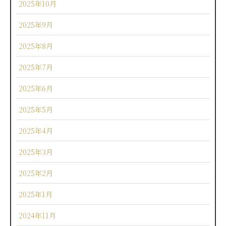
2025年10月
2025年9月
2025年8月
2025年7月
2025年6月
2025年5月
2025年4月
2025年3月
2025年2月
2025年1月
2024年11月