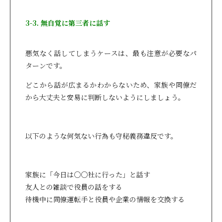
3-3. 無自覚に第三者に話す
悪気なく話してしまうケースは、最も注意が必要なパ
ターンです。
どこから話が広まるかわからないため、家族や同僚だ
から大丈夫と安易に判断しないようにしましょう。
以下のような何気ない行為も守秘義務違反です。
家族に「今日は○○社に行った」と話す
友人との雑談で役員の話をする
待機中に同僚運転手と役員や企業の情報を交換する