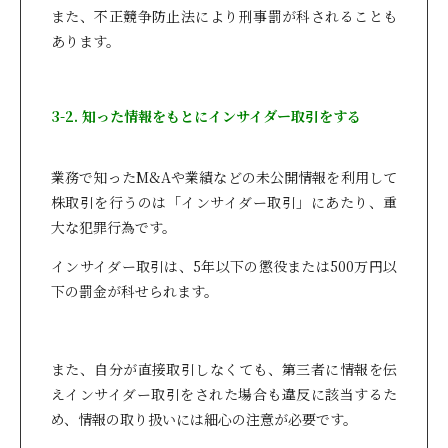
また、不正競争防止法により刑事罰が科されることも
あります。
3-2. 知った情報をもとにインサイダー取引をする
業務で知ったM&Aや業績などの未公開情報を利用して
株取引を行うのは「インサイダー取引」にあたり、重
大な犯罪行為です。
インサイダー取引は、5年以下の懲役または500万円以
下の罰金が科せられます。
また、自分が直接取引しなくても、第三者に情報を伝
えインサイダー取引をされた場合も違反に該当するた
め、情報の取り扱いには細心の注意が必要です。