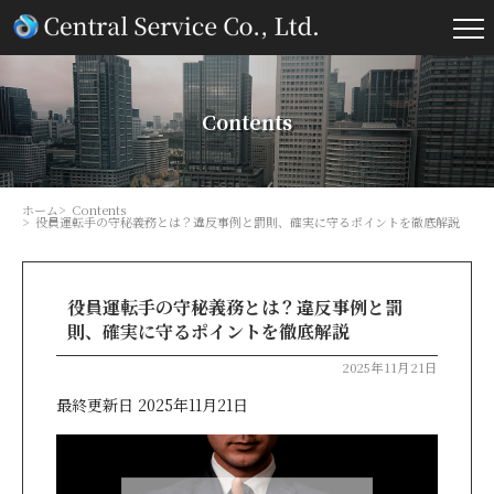
Contents
ホーム
Contents
役員運転手の守秘義務とは？違反事例と罰則、確実に守るポイントを徹底解説
役員運転手の守秘義務とは？違反事例と罰
則、確実に守るポイントを徹底解説
2025年11月21日
最終更新日 2025年11月21日