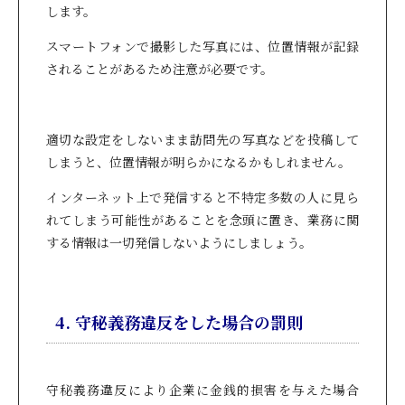
します。
スマートフォンで撮影した写真には、位置情報が記録
されることがあるため注意が必要です。
適切な設定をしないまま訪問先の写真などを投稿して
しまうと、位置情報が明らかになるかもしれません。
インターネット上で発信すると不特定多数の人に見ら
れてしまう可能性があることを念頭に置き、業務に関
する情報は一切発信しないようにしましょう。
4. 守秘義務違反をした場合の罰則
守秘義務違反により企業に金銭的損害を与えた場合