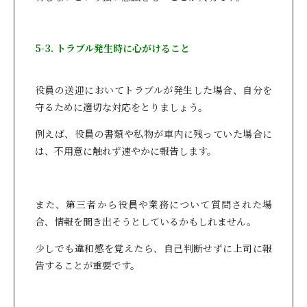
5-3. トラブル発生時に心がけること
役員の送迎においてトラブルが発生した場合、自分を
守るために適切な対応をとりましょう。
例えば、役員の書類や私物が車内に残っていた場合に
は、不用意に触れず速やかに報告します。
また、第三者から役員や業務について質問された場
合、情報を聞き出そうとしているかもしれません。
少しでも違和感を覚えたら、自己判断せずに上司に報
告することが重要です。