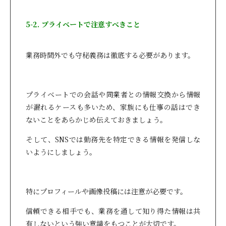
5-2. プライベートで注意すべきこと
業務時間外でも守秘義務は徹底する必要があります。
プライベートでの会話や同業者との情報交換から情報
が漏れるケースも多いため、家族にも仕事の話はでき
ないことをあらかじめ伝えておきましょう。
そして、SNSでは勤務先を特定できる情報を発信しな
いようにしましょう。
特にプロフィールや画像投稿には注意が必要です。
信頼できる相手でも、業務を通して知り得た情報は共
有しないという強い意識をもつことが大切です。