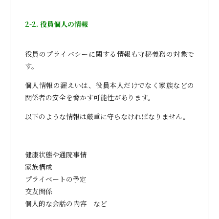
2-2. 役員個人の情報
役員のプライバシーに関する情報も守秘義務の対象で
す。
個人情報の漏えいは、役員本人だけでなく家族などの
関係者の安全を脅かす可能性があります。
以下のような情報は厳重に守らなければなりません。
健康状態や通院事情
家族構成
プライベートの予定
交友関係
個人的な会話の内容 など