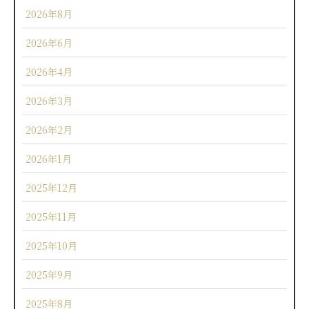
2026年8月
2026年6月
2026年4月
2026年3月
2026年2月
2026年1月
2025年12月
2025年11月
2025年10月
2025年9月
2025年8月