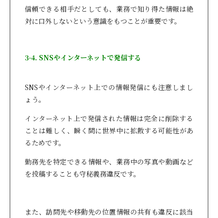
信頼できる相手だとしても、業務で知り得た情報は絶
対に口外しないという意識をもつことが重要です。
3-4. SNSやインターネットで発信する
SNSやインターネット上での情報発信にも注意しまし
ょう。
インターネット上で発信された情報は完全に削除する
ことは難しく、瞬く間に世界中に拡散する可能性があ
るためです。
勤務先を特定できる情報や、業務中の写真や動画など
を投稿することも守秘義務違反です。
また、訪問先や移動先の位置情報の共有も違反に該当