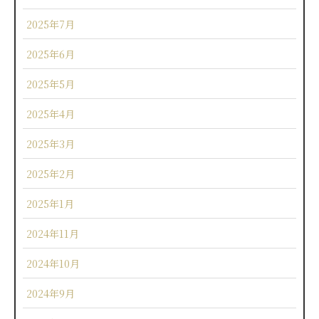
2025年7月
2025年6月
2025年5月
2025年4月
2025年3月
2025年2月
2025年1月
2024年11月
2024年10月
2024年9月