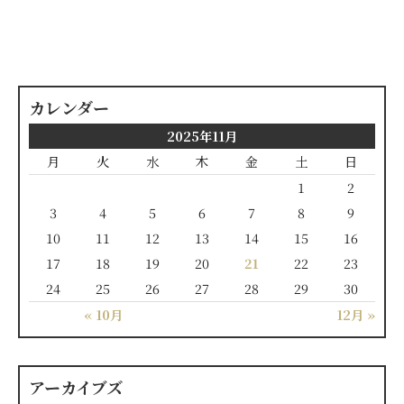
カレンダー
2025年11月
月
火
水
木
金
土
日
1
2
3
4
5
6
7
8
9
10
11
12
13
14
15
16
17
18
19
20
21
22
23
24
25
26
27
28
29
30
« 10月
12月 »
アーカイブズ