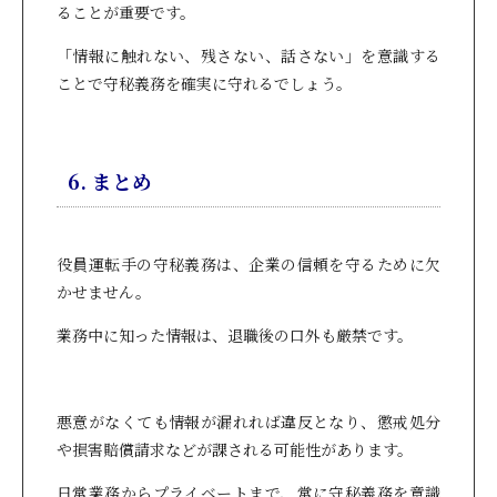
ることが重要です。
「情報に触れない、残さない、話さない」を意識する
ことで守秘義務を確実に守れるでしょう。
6. まとめ
役員運転手の守秘義務は、企業の信頼を守るために欠
かせません。
業務中に知った情報は、退職後の口外も厳禁です。
悪意がなくても情報が漏れれば違反となり、懲戒処分
や損害賠償請求などが課される可能性があります。
日常業務からプライベートまで、常に守秘義務を意識