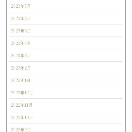
2023年7月
2023年6月
2023年5月
2023年4月
2023年3月
2023年2月
2023年1月
2022年12月
2022年11月
2022年10月
2022年9月