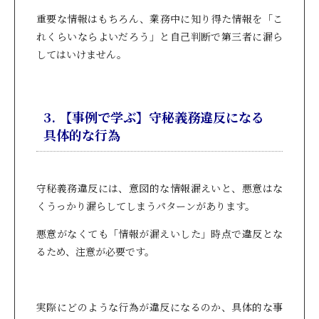
重要な情報はもちろん、業務中に知り得た情報を「こ
れくらいならよいだろう」と自己判断で第三者に漏ら
してはいけません。
3. 【事例で学ぶ】守秘義務違反になる
具体的な行為
守秘義務違反には、意図的な情報漏えいと、悪意はな
くうっかり漏らしてしまうパターンがあります。
悪意がなくても「情報が漏えいした」時点で違反とな
るため、注意が必要です。
実際にどのような行為が違反になるのか、具体的な事