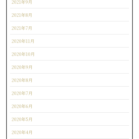
2021年9月
2021年8月
2021年7月
2020年11月
2020年10月
2020年9月
2020年8月
2020年7月
2020年6月
2020年5月
2020年4月