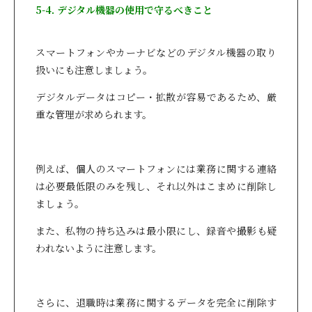
5-4. デジタル機器の使用で守るべきこと
スマートフォンやカーナビなどのデジタル機器の取り
扱いにも注意しましょう。
デジタルデータはコピー・拡散が容易であるため、厳
重な管理が求められます。
例えば、個人のスマートフォンには業務に関する連絡
は必要最低限のみを残し、それ以外はこまめに削除し
ましょう。
また、私物の持ち込みは最小限にし、録音や撮影も疑
われないように注意します。
さらに、退職時は業務に関するデータを完全に削除す