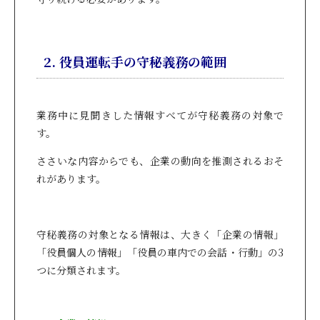
2. 役員運転手の守秘義務の範囲
業務中に見聞きした情報すべてが守秘義務の対象で
す。
ささいな内容からでも、企業の動向を推測されるおそ
れがあります。
守秘義務の対象となる情報は、大きく「企業の情報」
「役員個人の情報」「役員の車内での会話・行動」の3
つに分類されます。