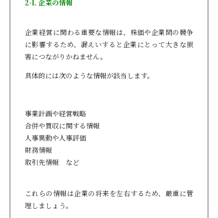
2-1. 企業の情報
企業経営に関わる重要な情報は、株価や企業間の競争
に影響するため、漏えいすると企業にとって大きな損
害につながりかねません。
具体的には次のような情報が該当します。
事業計画や経営戦略
合併や買収に関する情報
人事異動や人事評価
財務情報
取引先情報 など
これらの情報は企業の将来を左右するため、厳重に管
理しましょう。