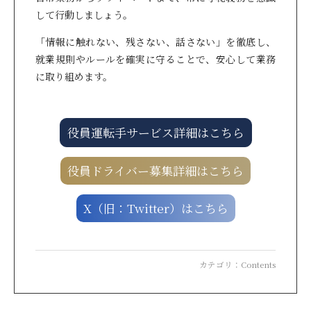
して行動しましょう。
「情報に触れない、残さない、話さない」を徹底し、
就業規則やルールを確実に守ることで、安心して業務
に取り組めます。
役員運転手サービス詳細はこちら
役員ドライバー募集詳細はこちら
X（旧：Twitter）はこちら
カテゴリ：
Contents