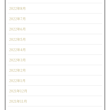
2022年8月
2022年7月
2022年6月
2022年5月
2022年4月
2022年3月
2022年2月
2022年1月
2021年12月
2021年11月