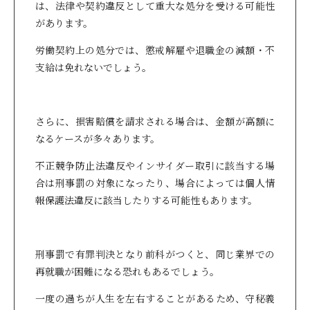
は、法律や契約違反として重大な処分を受ける可能性
があります。
労働契約上の処分では、懲戒解雇や退職金の減額・不
支給は免れないでしょう。
さらに、損害賠償を請求される場合は、金額が高額に
なるケースが多々あります。
不正競争防止法違反やインサイダー取引に該当する場
合は刑事罰の対象になったり、場合によっては個人情
報保護法違反に該当したりする可能性もあります。
刑事罰で有罪判決となり前科がつくと、同じ業界での
再就職が困難になる恐れもあるでしょう。
一度の過ちが人生を左右することがあるため、守秘義