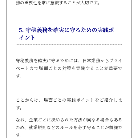
務の重要性を常に意識することが大切です。
5. 守秘義務を確実に守るための実践ポ
イント
守秘義務を確実に守るためには、日常業務からプライ
ベートまで場面ごとの対策を実践することが重要で
す。
ここからは、場面ごとの実践ポイントをご紹介しま
す。
なお、企業ごとに決められた方法が異なる場合もある
ため、就業規則などのルールを必ず守ることが前提で
す。