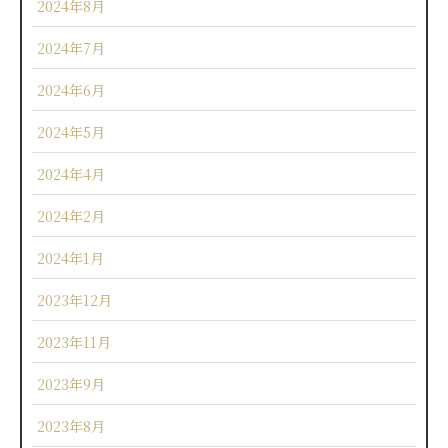
2024年8月
2024年7月
2024年6月
2024年5月
2024年4月
2024年2月
2024年1月
2023年12月
2023年11月
2023年9月
2023年8月