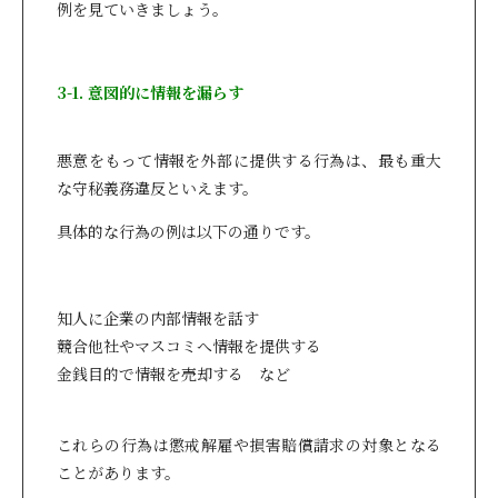
例を見ていきましょう。
3-1. 意図的に情報を漏らす
悪意をもって情報を外部に提供する行為は、最も重大
な守秘義務違反といえます。
具体的な行為の例は以下の通りです。
知人に企業の内部情報を話す
競合他社やマスコミへ情報を提供する
金銭目的で情報を売却する など
これらの行為は懲戒解雇や損害賠償請求の対象となる
ことがあります。