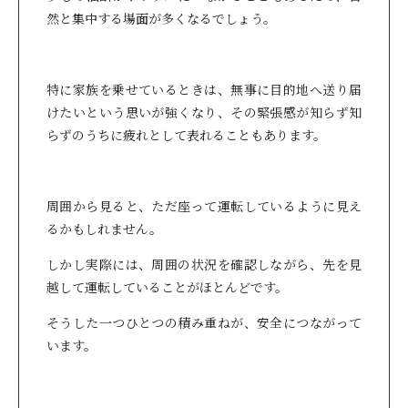
然と集中する場面が多くなるでしょう。
特に家族を乗せているときは、無事に目的地へ送り届
けたいという思いが強くなり、その緊張感が知らず知
らずのうちに疲れとして表れることもあります。
周囲から見ると、ただ座って運転しているように見え
るかもしれません。
しかし実際には、周囲の状況を確認しながら、先を見
越して運転していることがほとんどです。
そうした一つひとつの積み重ねが、安全につながって
います。