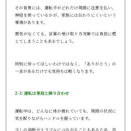
その背景には、運転手がどれだけ周囲に注意を払い、
神経を使っているかが、家族には伝わりにくいという
事情があります。
悪気がなくても、言葉の受け取り方次第では負担に感
じてしまうこともあるでしょう。
特別に労ってほしいわけではなく、「ありがとう」の
一言があるだけでも気持ちは軽くなります。
2-3. 運転は事故と隣り合わせ
運転中は、どんなに体が疲れていても、周囲の状況に
気を配りながらハンドルを握っています。
少しの油断がトラブルにつながることもあるため、自