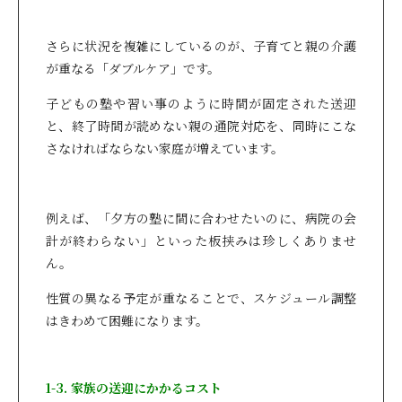
さらに状況を複雑にしているのが、子育てと親の介護
が重なる「ダブルケア」です。
子どもの塾や習い事のように時間が固定された送迎
と、終了時間が読めない親の通院対応を、同時にこな
さなければならない家庭が増えています。
例えば、「夕方の塾に間に合わせたいのに、病院の会
計が終わらない」といった板挟みは珍しくありませ
ん。
性質の異なる予定が重なることで、スケジュール調整
はきわめて困難になります。
1-3. 家族の送迎にかかるコスト