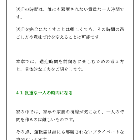
送迎の時間は、誰にも邪魔されない貴重な一人時間で
す。
送迎を完全になくすことは難しくても、その時間の過
ごし方や意味づけを変えることは可能です。
本章では、送迎時間を前向きに楽しむための考え方
と、具体的な工夫をご紹介します。
4-1. 貴重な一人の時間になる
家の中では、家事や家族の視線が気になり、一人の時
間を作るのは難しいものです。
その点、運転席は誰にも邪魔されないプライベートな
空間といえます。