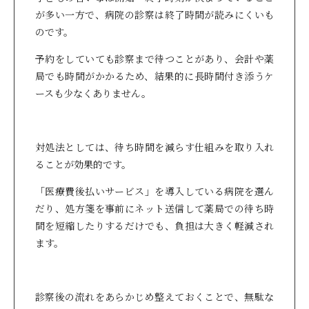
が多い一方で、病院の診察は終了時間が読みにくいも
のです。
予約をしていても診察まで待つことがあり、会計や薬
局でも時間がかかるため、結果的に長時間付き添うケ
ースも少なくありません。
対処法としては、待ち時間を減らす仕組みを取り入れ
ることが効果的です。
「医療費後払いサービス」を導入している病院を選ん
だり、処方箋を事前にネット送信して薬局での待ち時
間を短縮したりするだけでも、負担は大きく軽減され
ます。
診察後の流れをあらかじめ整えておくことで、無駄な