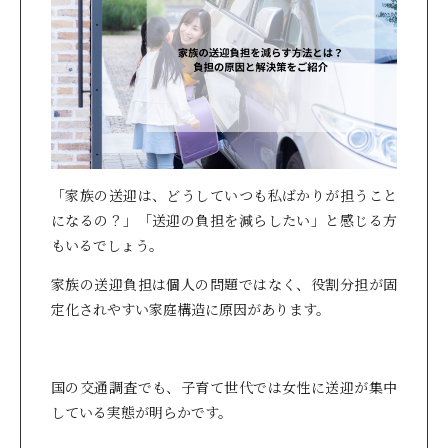
「家族の送迎は、どうしていつも私ばかりが担うこと
になるの？」「送迎の負担を減らしたい」と感じる方
もいるでしょう。
家族の送迎負担は個人の問題ではなく、役割分担が固
定化されやすい家庭構造に原因があります。
国の交通調査でも、子育て世代では女性に送迎が集中
している実態が明らかです。