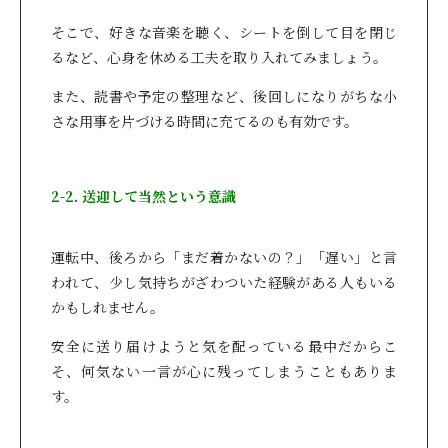
そこで、好きな音楽を聴く、シートを倒して目を閉じ
るなど、心身を休める工夫を取り入れてみましょう。
また、読書や予定の整理など、後回しになりがちな小
さな用事を片づける時間に充てるのも有効です。
2-2. 送迎して当然という意識
運転中、後ろから「まだ着かないの？」「遅い」と言
われて、少し気持ちがざわついた経験がある人もいる
かもしれません。
安全に送り届けようと気を配っている最中だからこ
そ、何気ない一言が心に残ってしまうこともありま
す。