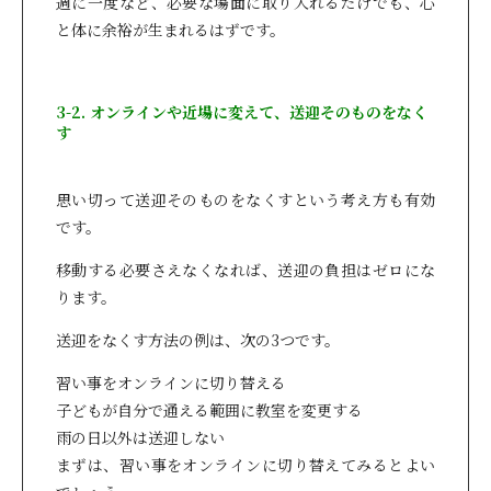
週に一度など、必要な場面に取り入れるだけでも、心
と体に余裕が生まれるはずです。
3-2. オンラインや近場に変えて、送迎そのものをなく
す
思い切って送迎そのものをなくすという考え方も有効
です。
移動する必要さえなくなれば、送迎の負担はゼロにな
ります。
送迎をなくす方法の例は、次の3つです。
習い事をオンラインに切り替える
子どもが自分で通える範囲に教室を変更する
雨の日以外は送迎しない
まずは、習い事をオンラインに切り替えてみるとよい