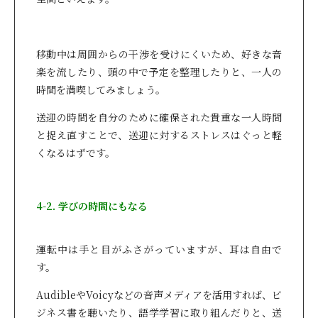
移動中は周囲からの干渉を受けにくいため、好きな音
楽を流したり、頭の中で予定を整理したりと、一人の
時間を満喫してみましょう。
送迎の時間を自分のために確保された貴重な一人時間
と捉え直すことで、送迎に対するストレスはぐっと軽
くなるはずです。
4-2. 学びの時間にもなる
運転中は手と目がふさがっていますが、耳は自由で
す。
AudibleやVoicyなどの音声メディアを活用すれば、ビ
ジネス書を聴いたり、語学学習に取り組んだりと、送