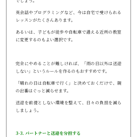
でしょう。
英会話やプログラミングなど、今は自宅で受けられる
レッスンがたくさんあります。
あるいは、子どもが徒歩や自転車で通える近所の教室
に変更するのもよい選択です。
完全にやめることが難しければ、「雨の日以外は送迎
しない」というルールを作るのもおすすめです。
「晴れの日は自転車で行く」と決めておくだけで、親
の出番はぐっと減らせます。
送迎を前提としない環境を整えて、日々の負担を減ら
しましょう。
3-3. パートナーと送迎を分担する