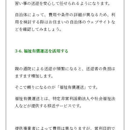
習い事の送迎を安心して任せられるようになります。
自治体によって、費用や条件の詳細が異なるため、利
用を検討する際はお住まいの自治体のウェブサイトな
どを確認してみましょう。
3-6. 福祉有償運送を活用する
親の通院による送迎が頻繁になると、送迎者の負担は
ますます増加します。
そこで頼りになるのが「福祉有償運送」です。
福祉有償運送とは、特定非営利活動法人や社会福祉法
人などが提供する移送サービスです。
提供事業者によって費用は異なりますが、営利目的で