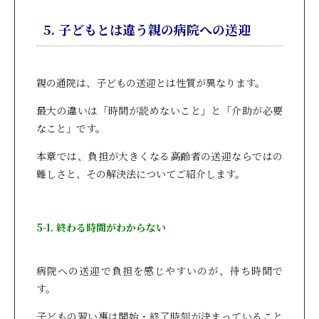
5. 子どもとは違う親の病院への送迎
親の通院は、子どもの送迎とは性質が異なります。
最大の違いは「時間が読めないこと」と「介助が必要
なこと」です。
本章では、負担が大きくなる高齢者の送迎ならではの
難しさと、その解決法についてご紹介します。
5-1. 終わる時間がわからない
病院への送迎で負担を感じやすいのが、待ち時間で
す。
子どもの習い事は開始・終了時刻が決まっていること