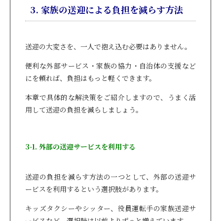
3. 家族の送迎による負担を減らす方法
送迎の大変さを、一人で抱え込む必要はありません。
便利な外部サービス・家族の協力・自治体の支援など
にを頼れば、負担はもっと軽くできます。
本章で具体的な解決策をご紹介しますので、うまく活
用して送迎の負担を減らしましょう。
3-1. 外部の送迎サービスを利用する
送迎の負担を減らす方法の一つとして、外部の送迎サ
ービスを利用するという選択肢があります。
キッズタクシーやシッター、役員運転手の家族送迎サ
ービスなど、選択肢は以前よりずっと増えています。