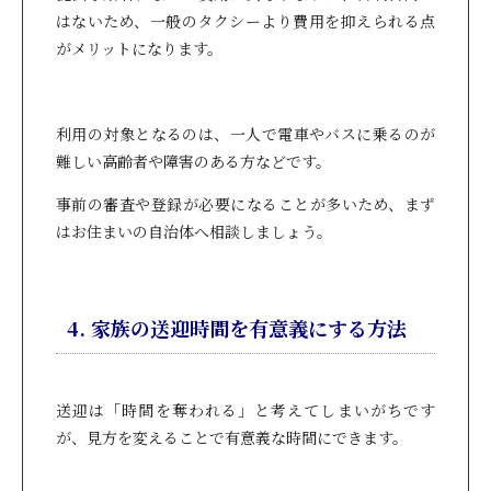
はないため、一般のタクシーより費用を抑えられる点
がメリットになります。
利用の対象となるのは、一人で電車やバスに乗るのが
難しい高齢者や障害のある方などです。
事前の審査や登録が必要になることが多いため、まず
はお住まいの自治体へ相談しましょう。
4. 家族の送迎時間を有意義にする方法
送迎は「時間を奪われる」と考えてしまいがちです
が、見方を変えることで有意義な時間にできます。