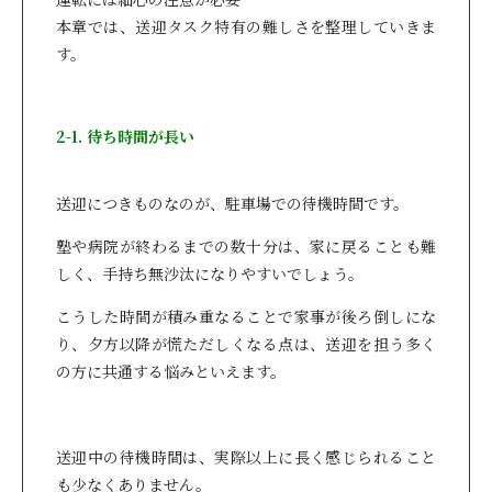
本章では、送迎タスク特有の難しさを整理していきま
す。
2-1. 待ち時間が長い
送迎につきものなのが、駐車場での待機時間です。
塾や病院が終わるまでの数十分は、家に戻ることも難
しく、手持ち無沙汰になりやすいでしょう。
こうした時間が積み重なることで家事が後ろ倒しにな
り、夕方以降が慌ただしくなる点は、送迎を担う多く
の方に共通する悩みといえます。
送迎中の待機時間は、実際以上に長く感じられること
も少なくありません。