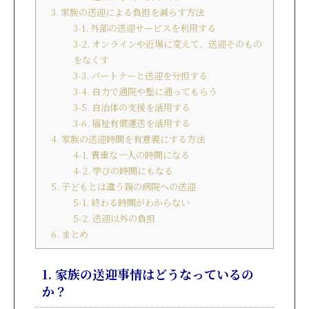
3. 家族の送迎による負担を減らす方法
3-1. 外部の送迎サービスを利用する
3-2. オンラインや近場に変えて、送迎そのもの
をなくす
3-3. パートナーと送迎を分担する
3-4. 自力で通院や塾に通ってもらう
3-5. 自治体の支援を活用する
3-6. 福祉有償運送を活用する
4. 家族の送迎時間を有意義にする方法
4-1. 貴重な一人の時間になる
4-2. 学びの時間にもなる
5. 子どもとは違う親の病院への送迎
5-1. 終わる時間がわからない
5-2. 送迎以外の負担
6. まとめ
1. 家族の送迎事情はどうなっているの
か？