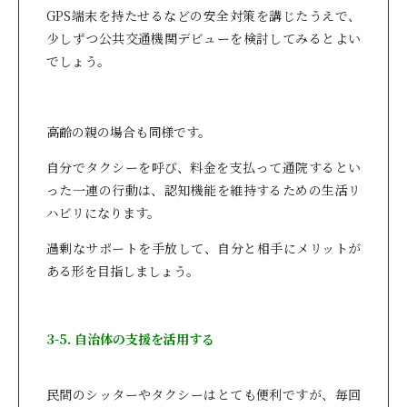
GPS端末を持たせるなどの安全対策を講じたうえで、
少しずつ公共交通機関デビューを検討してみるとよい
でしょう。
高齢の親の場合も同様です。
自分でタクシーを呼び、料金を支払って通院するとい
った一連の行動は、認知機能を維持するための生活リ
ハビリになります。
過剰なサポートを手放して、自分と相手にメリットが
ある形を目指しましょう。
3-5. 自治体の支援を活用する
民間のシッターやタクシーはとても便利ですが、毎回