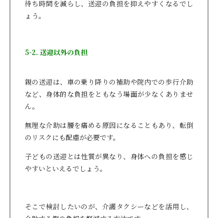
待ち時間を減らし、送迎の負担を抑えやすくなるでし
ょう。
5-2. 送迎以外の負担
親の送迎は、車の乗り降りの補助や院内での歩行介助
など、身体的な負担をともなう場面が少なくありませ
ん。
無理な介助は腰を痛める原因になることもあり、転倒
のリスクにも配慮が必要です。
子どもの送迎とは性質が異なり、身体への負担を感じ
やすいといえるでしょう。
そこで検討したいのが、介護タクシーなどを活用し、