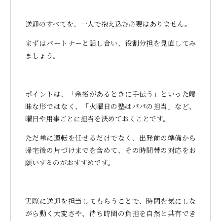
送迎のすべてを、一人で抱え込む必要はありません。
まずはパートナーと話し合い、役割分担を見直してみ
ましょう。
ポイントは、「余裕があるときに手伝う」といった曖
昧な形ではなく、「火曜日の塾はパパの担当」など、
曜日や用事ごとに担当を決めておくことです。
ただ単に運転を任せるだけでなく、出発前の準備から
帰宅後の片づけまでを含めて、その時間帯の対応をお
願いするのがおすすめです。
実際に送迎を担当してもらうことで、時間を気にしな
がら動く大変さや、待ち時間の負担を自然と共有でき