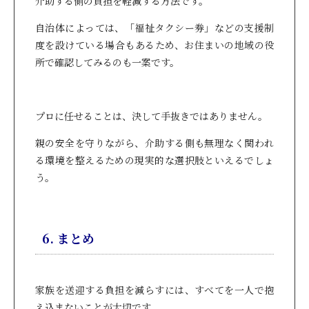
介助する側の負担を軽減する方法です。
自治体によっては、「福祉タクシー券」などの支援制
度を設けている場合もあるため、お住まいの地域の役
所で確認してみるのも一案です。
プロに任せることは、決して手抜きではありません。
親の安全を守りながら、介助する側も無理なく関われ
る環境を整えるための現実的な選択肢といえるでしょ
う。
6. まとめ
家族を送迎する負担を減らすには、すべてを一人で抱
え込まないことが大切です。