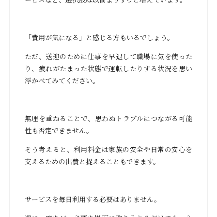
「費用が気になる」と感じる方もいるでしょう。
ただ、送迎のために仕事を早退して職場に気を使った
り、疲れがたまった状態で運転したりする状況を思い
浮かべてみてください。
無理を重ねることで、思わぬトラブルにつながる可能
性も否定できません。
そう考えると、利用料金は家族の安全や日常の安心を
支えるための出費と捉えることもできます。
サービスを毎日利用する必要はありません。