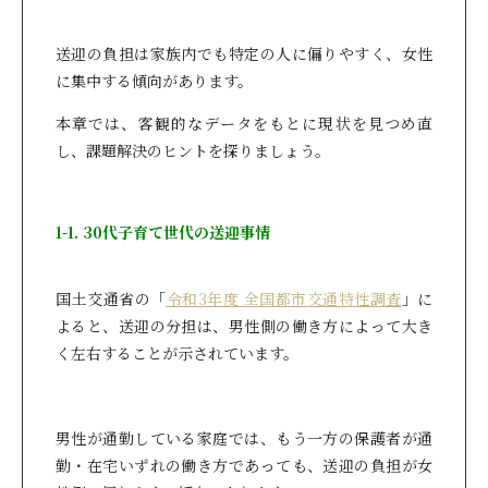
送迎の負担は家族内でも特定の人に偏りやすく、女性
に集中する傾向があります。
本章では、客観的なデータをもとに現状を見つめ直
し、課題解決のヒントを探りましょう。
1-1. 30代子育て世代の送迎事情
国土交通省の「
令和3年度 全国都市交通特性調査
」に
よると、送迎の分担は、男性側の働き方によって大き
く左右することが示されています。
男性が通勤している家庭では、もう一方の保護者が通
勤・在宅いずれの働き方であっても、送迎の負担が女