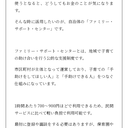
使うとなると、どうしてもお金のことが気になりま
す。
そんな時に活用したいのが、自治体の「ファミリー・
サポート・センター」です。
ファミリー・サポート・センターとは、地域で子育て
の助け合いを行う公的な支援制度です。
市区町村が主体となって運営しており、子育ての「手
助けをしてほしい人」と「手助けできる人」をつなぐ
仕組みになっています。
1時間あたり700～900円ほどで利用できるため、民間
サービスに比べて軽い負担で利用可能です。
最初に登録や面談をする必要はありますが、保育園や