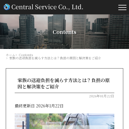
Contents
ホーム
Contents
家族の送迎負担を減らす方法とは？負担の原因と解決策をご紹介
家族の送迎負担を減らす方法とは？負担の原
因と解決策をご紹介
2026年01月22日
最終更新日 2026年1月22日