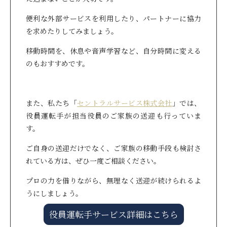
便利な外部サービスを利用したり、パートナーに協力
を求めたりしてみましょう。
移動時間を、休息や音声学習など、自分時間に変える
のもおすすめです。
また、私たち「
セントラルサービス株式会社
」では、
役員運転手が担当役員のご家族の送迎も行っていま
す。
ご自身の送迎だけでなく、ご家族の移動手段も検討さ
れている方は、ぜひ一度ご相談ください。
プロの力を借りながら、無理なく送迎が続けられるよ
うにしましょう。
役員運転手サービス詳細はこちら