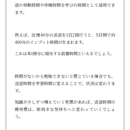
迎の移動時間や待機時間を学びの時間として活用でき
ます。
例えば、往復40分の送迎を1日2回行うと、5日間で約
400分のインプット時間が生まれます。
これは本1冊分に相当する読書時間といえるでしょう。
時間がないから勉強できないと感じている場合でも、
送迎時間を学習時間に変えることで、状況は変わりま
す。
知識が少しずつ増えていく実感があれば、送迎時間の
疲労感は、前向きな気持ちへと変わっていくでしょ
う。