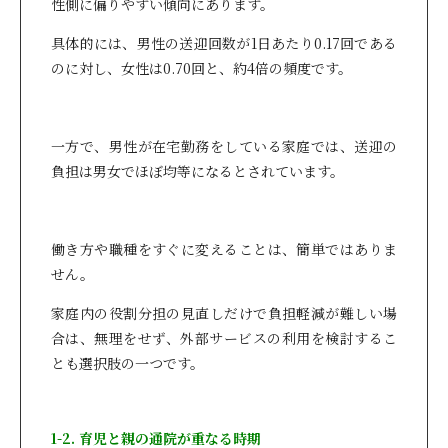
性側に偏りやすい傾向にあります。
具体的には、男性の送迎回数が1日あたり0.17回である
のに対し、女性は0.70回と、約4倍の頻度です。
一方で、男性が在宅勤務をしている家庭では、送迎の
負担は男女でほぼ均等になるとされています。
働き方や職種をすぐに変えることは、簡単ではありま
せん。
家庭内の役割分担の見直しだけで負担軽減が難しい場
合は、無理をせず、外部サービスの利用を検討するこ
とも選択肢の一つです。
1-2. 育児と親の通院が重なる時期