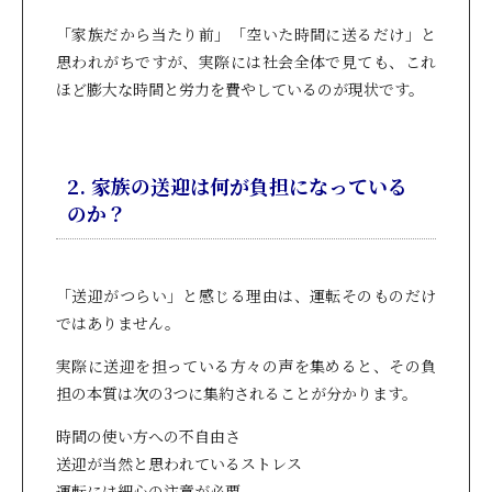
「家族だから当たり前」「空いた時間に送るだけ」と
思われがちですが、実際には社会全体で見ても、これ
ほど膨大な時間と労力を費やしているのが現状です。
2. 家族の送迎は何が負担になっている
のか？
「送迎がつらい」と感じる理由は、運転そのものだけ
ではありません。
実際に送迎を担っている方々の声を集めると、その負
担の本質は次の3つに集約されることが分かります。
時間の使い方への不自由さ
送迎が当然と思われているストレス
運転には細心の注意が必要